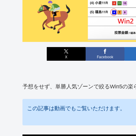
X
Facebook
予想をせず、単勝人気ゾーンで絞るWin5の楽
この記事は動画でもご覧いただけます。