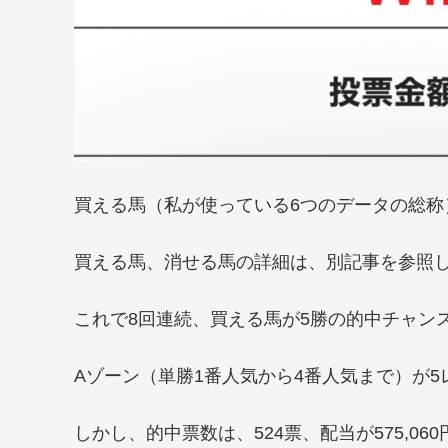
買える馬（私が使っている6つのデータの総称
買える馬、消せる馬の詳細は、別記事を参照
これで8回連続、買える馬が5勝の的中チャン
Aゾーン（単勝1番人気から4番人気まで）が
しかし、的中票数は、524票、配当が575,0