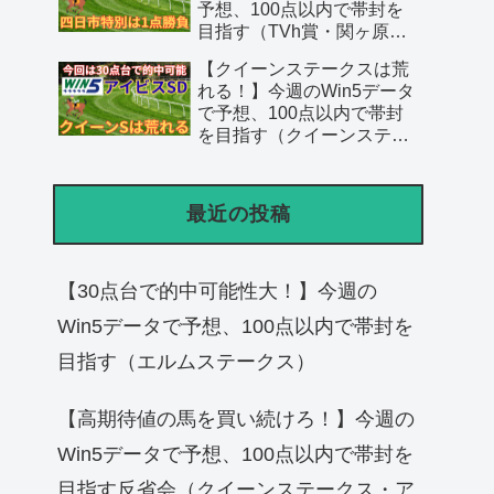
予想、100点以内で帯封を
目指す（TVh賞・関ヶ原ス
テークス・新潟日報賞）
【クイーンステークスは荒
れる！】今週のWin5データ
で予想、100点以内で帯封
を目指す（クイーンステー
クス・アイビスサマーダッ
シュ）
最近の投稿
【30点台で的中可能性大！】今週の
Win5データで予想、100点以内で帯封を
目指す（エルムステークス）
【高期待値の馬を買い続けろ！】今週の
Win5データで予想、100点以内で帯封を
目指す反省会（クイーンステークス・ア