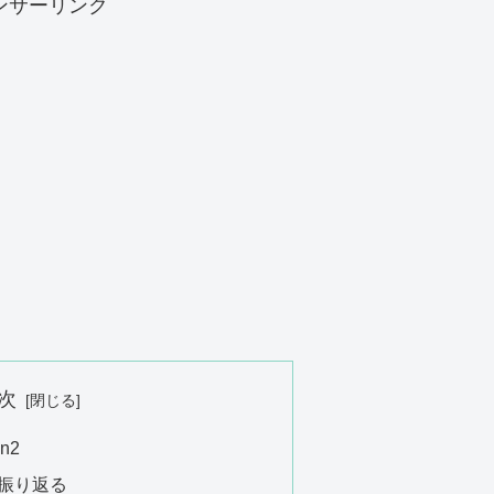
ンサーリンク
次
n2
で振り返る