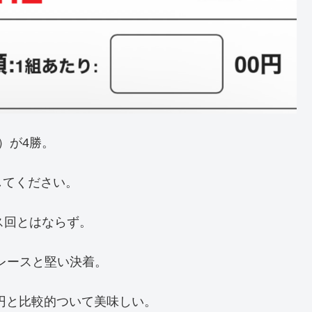
）が4勝。
してください。
ス回とはならず。
5レースと堅い決着。
60円と比較的ついて美味しい。