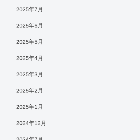
2025年7月
2025年6月
2025年5月
2025年4月
2025年3月
2025年2月
2025年1月
2024年12月
2024年7月