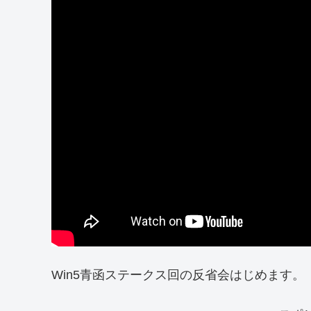
Win5青函ステークス回の反省会はじめます。