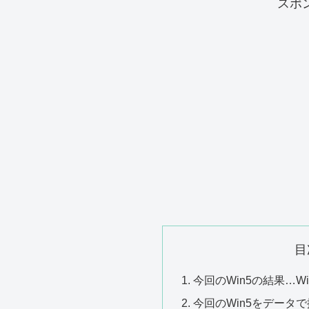
スポ
目
今回のWin5の結果…Wi
今回のWin5をデータ