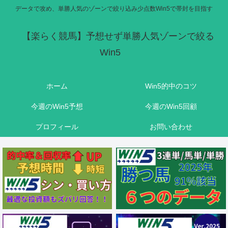
データで攻め、単勝人気のゾーンで絞り込み少点数Win5で帯封を目指す
【楽らく競馬】予想せず単勝人気ゾーンで絞る
Win5
ホーム
Win5的中のコツ
今週のWin5予想
今週のWin5回顧
プロフィール
お問い合わせ