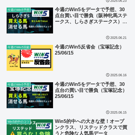
2025.06.23
今週のWin5をデータで予想、30
今週のWin5予想
点台買い目で勝負（阪神牝馬ステ
ークス、しらさぎステークス）
25/06/22
2025.06.21
今週のWin5反省会（宝塚記念）
今週のWin5回顧
25/06/15
2025.06.16
今週のWin5をデータで予想、30
今週のWin5予想
点台の買い目で勝負（宝塚記念）
25/06/15
2025.06.15
Win5的中への大きな壁！オープ
Win5的中のコツ
ンクラス、リステッドクラスで買
うと危険な人気馬データ