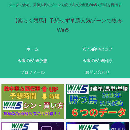
データで攻め、単勝人気のゾーンで絞り込み少点数Win5で帯封を目指す
【楽らく競馬】予想せず単勝人気ゾーンで絞る
Win5
ホーム
Win5的中のコツ
今週のWin5予想
今週のWin5回顧
プロフィール
お問い合わせ