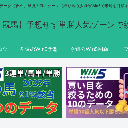
データで攻め、単勝人気のゾーンで絞り込み少点数Win5で帯封を目指
競馬】予想せず単勝人気ゾーンで絞
コツ
今週のWin5予想
今週のWin5回顧