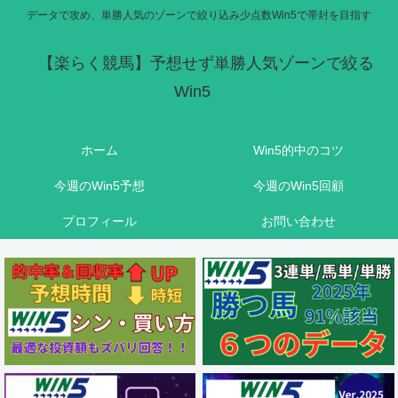
データで攻め、単勝人気のゾーンで絞り込み少点数Win5で帯封を目指す
【楽らく競馬】予想せず単勝人気ゾーンで絞る
Win5
ホーム
Win5的中のコツ
今週のWin5予想
今週のWin5回顧
プロフィール
お問い合わせ