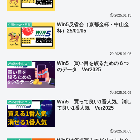
2025.01.13
Win5反省会（京都金杯・中山金
今週のWin5回顧
杯）25/01/05
2025.01.05
Win5 買い目を絞るための６つ
Win5的中のコツ
のデータ Ver2025
2025.01.05
Win5 買って良い1番人気、消し
Win5的中のコツ
て良い1番人気 Ver2025
2025.01.03