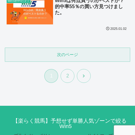
Win5は何点買うのがベストか？
Win5的中のコツ
的中率55％の買い方見つけまし
た。
2025.01.02
次のページ
次
1
2
へ
【楽らく競馬】予想せず単勝人気ゾーンで絞る
Win5