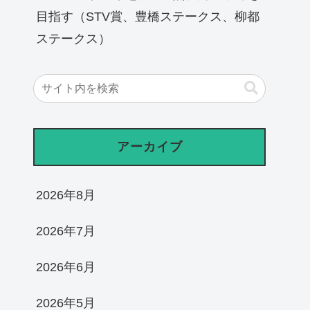
目指す（STV賞、豊橋ステークス、柳都
ステークス）
アーカイブ
2026年8月
2026年7月
2026年6月
2026年5月