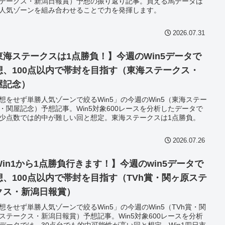
テークス・新潟日報賞）予想の振り返り記事。買える馬データは
人気ゾーンを組み合わせることで力を発揮します。
2026.07.31
東海ステークスは1点勝負！】今週のWin5データで
想、100点以内で帯封を目指す（東海ステークス・
屋記念）
想をせず単勝人気ゾーンで絞るWin5」の今週のWin5（東海ステー
・関屋記念）予想記事。Win5対象600レースを分析したデータで
少点数では的中が難しい回と想定。東海ステークスは1点勝負。
2026.07.26
Win1から1点勝負行きます！】今週のwin5データで
想、100点以内で帯封を目指す（TVh賞・関ヶ原ステ
クス・新潟日報賞）
想をせず単勝人気ゾーンで絞るWin5」の今週のWin5（TVh賞・関
ステークス・新潟日報賞）予想記事。Win5対象600レースを分析