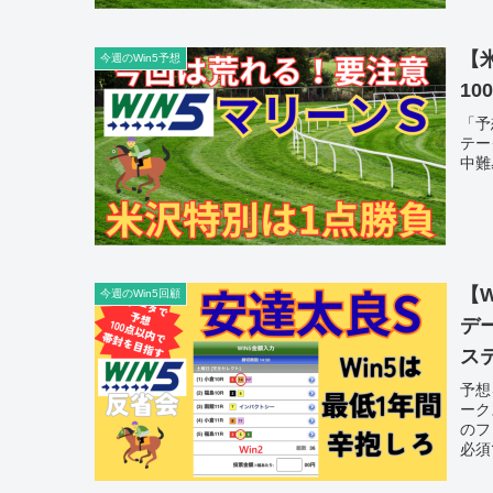
【
今週のWin5予想
1
「予
テー
中難
【
今週のWin5回顧
デ
ス
予想
ーク
のフ
必須