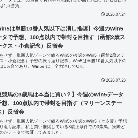
データでは、30点台でも的中可能性が高い回と想定。Win1四日市
は1点勝負。
2026.07.24
Win5は単勝10番人気以下は消し推奨】今週のWin5
ータで予想、100点以内で帯封を目指す（函館2歳ス
ークス・小倉記念）反省会
をせず、単勝人気ゾーンで絞るWin5の今週のWin5（函館2歳ステ
ス・小倉記念）予想の振り返り記事。Win5は単勝10番人気以下の
は1％台であり、Win5erは、全力消しでOK。
2026.07.23
夏競馬の3歳馬は本当に買い？】今週のWin5データ
予想、100点以内で帯封を目指す（マリーンステー
ス）反省会
をせず、単勝人気ゾーンで絞るWin5の今週のWin5（七夕賞）予想
り返り記事。私も買い推奨している3歳上条件での3歳馬。実際ど
のかデータで検証してみました。