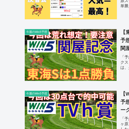
原ス
単勝
【
今週のWin5予想
予
関
「予
クス
は、
【
今週のWin5予想
予
ー
「予
ヶ原