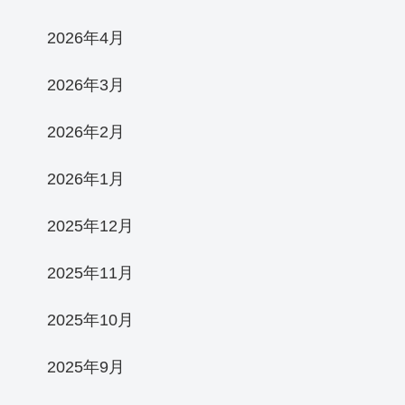
2026年4月
2026年3月
2026年2月
2026年1月
2025年12月
2025年11月
2025年10月
2025年9月