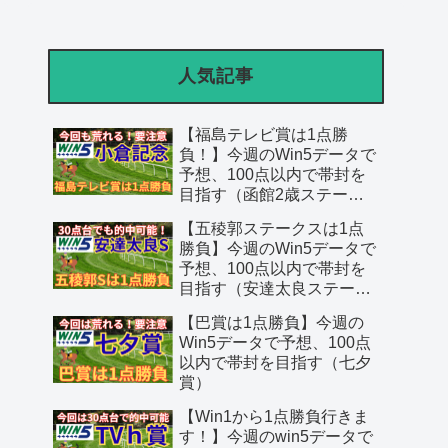
人気記事
【福島テレビ賞は1点勝
負！】今週のWin5データで
予想、100点以内で帯封を
目指す（函館2歳ステーク
ス、小倉記念）
【五稜郭ステークスは1点
勝負】今週のWin5データで
予想、100点以内で帯封を
目指す（安達太良ステーク
ス）
【巴賞は1点勝負】今週の
Win5データで予想、100点
以内で帯封を目指す（七夕
賞）
【Win1から1点勝負行きま
す！】今週のwin5データで