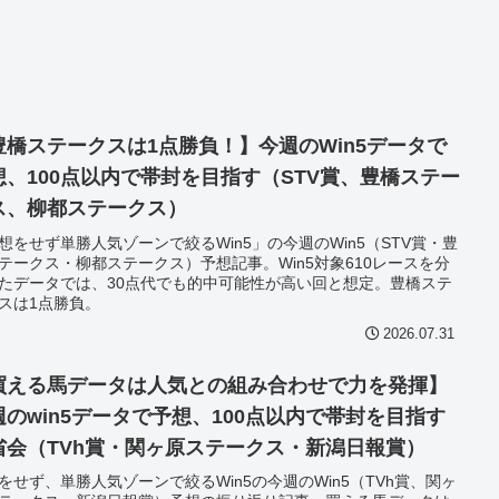
豊橋ステークスは1点勝負！】今週のWin5データで
想、100点以内で帯封を目指す（STV賞、豊橋ステー
ス、柳都ステークス）
想をせず単勝人気ゾーンで絞るWin5」の今週のWin5（STV賞・豊
テークス・柳都ステークス）予想記事。Win5対象610レースを分
たデータでは、30点代でも的中可能性が高い回と想定。豊橋ステ
スは1点勝負。
2026.07.31
買える馬データは人気との組み合わせで力を発揮】
週のwin5データで予想、100点以内で帯封を目指す
省会（TVh賞・関ヶ原ステークス・新潟日報賞）
をせず、単勝人気ゾーンで絞るWin5の今週のWin5（TVh賞、関ヶ