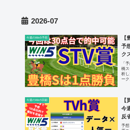
2026-07
【
今週のWin5予想
予
ク
「予
橋ス
析し
ーク
【
今週のWin5回顧
今
反
予想