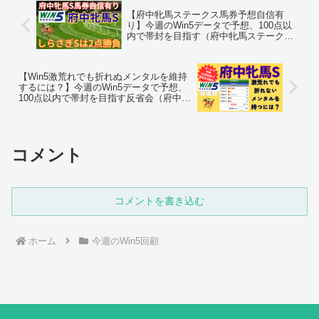
【府中牝馬ステークス馬券予想自信有
り】今週のWin5データで予想、100点以
内で帯封を目指す（府中牝馬ステーク
ス）
【Win5激荒れでも折れぬメンタルを維持
するには？】今週のWin5データで予想、
100点以内で帯封を目指す反省会（府中牝
馬ステークス）
コメント
コメントを書き込む
ホーム
今週のWin5回顧