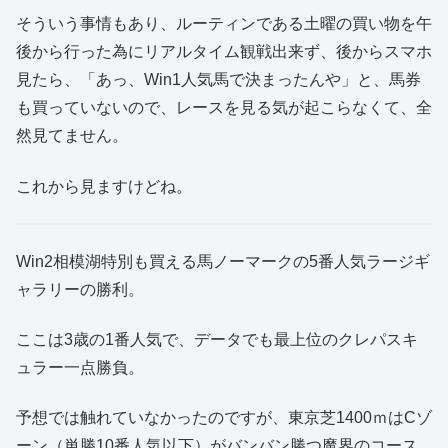
そういう事情もあり、ルーティンである土曜の買い物を午
後から行った為にリアルタイム観戦出来ず、後からスマホ
見たら、「あっ、Win1人気馬で決まったんや」と、馬券
も買っていないので、レースを見る気が起こらなくて、全
然見てません。
これから見ますけどね。
Win2相模湖特別も買える馬ノーマークの5番人気ラージギ
ャラリーの勝利。
ここは3歳の1番人気で、データでも最上位のクレパスキ
ュラー一点勝負。
予想では触れていなかったのですが、東京芝1400ｍはCゾ
ーン（単勝10番人気以下）がバンバン勝つ魔界のコース