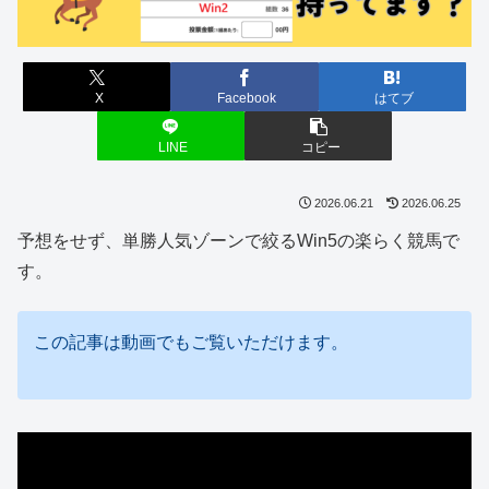
X
Facebook
はてブ
LINE
コピー
2026.06.21
2026.06.25
予想をせず、単勝人気ゾーンで絞るWin5の楽らく競馬で
す。
この記事は動画でもご覧いただけます。