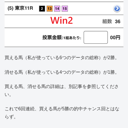
買える馬（私が使っている6つのデータの総称）が2勝。
消せる馬（私が使っている4つのデータの総称）が1勝。
買える馬、消せる馬の詳細は、別記事を参照してくださ
い。
これで6回連続、買える馬が5勝の的中チャンス回とはな
らず。