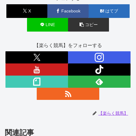
X
Facebook
はてブ
LINE
コピー
【楽らく競馬】をフォローする
【楽らく競馬】
関連記事