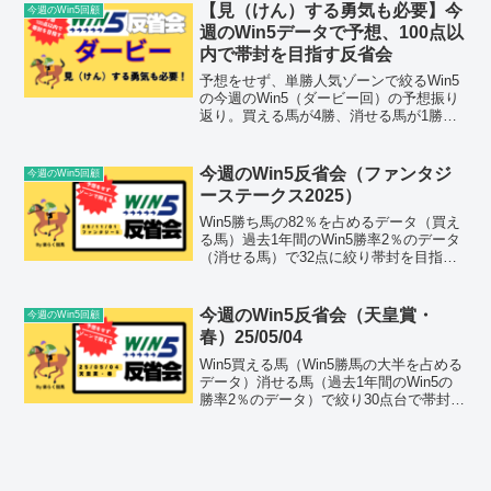
ー）の反省会記事。おまけでWin5を確率
【見（けん）する勇気も必要】今
今週のWin5回顧
で切っております。ご参考に。
週のWin5データで予想、100点以
内で帯封を目指す反省会
予想をせず、単勝人気ゾーンで絞るWin5
の今週のWin5（ダービー回）の予想振り
返り。買える馬が4勝、消せる馬が1勝、
推奨馬で4勝。
今週のWin5反省会（ファンタジ
今週のWin5回顧
ーステークス2025）
Win5勝ち馬の82％を占めるデータ（買え
る馬）過去1年間のWin5勝率2％のデータ
（消せる馬）で32点に絞り帯封を目指す
「予想をせずゾーンで抑えるWin5」ファ
ンタジーステークス2025回の反省会。買
える馬で4勝、Win3。
今週のWin5反省会（天皇賞・
今週のWin5回顧
春）25/05/04
Win5買える馬（Win5勝馬の大半を占める
データ）消せる馬（過去1年間のWin5の
勝率2％のデータ）で絞り30点台で帯封を
目指す「予想をせずゾーンで抑える
Win5」の天皇賞・春回の反省会。今回は
買える馬データでWin4。