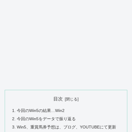
目次
今回のWin5の結果…Win2
今回のWin5をデータで振り返る
Win5、重賞馬券予想は、ブログ、YOUTUBEにて更新