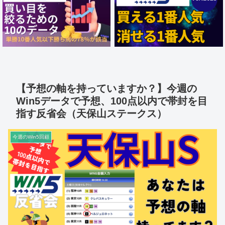
【予想の軸を持っていますか？】今週の
Win5データで予想、100点以内で帯封を目
指す反省会（天保山ステークス）
今週のWin5回顧