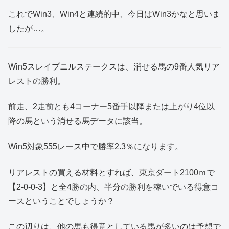
これでWin3、Win4と連続的中、今日はWin3かなと思いま
したが…。
Win5スレイプニルステークスは、消せる馬の9番人気リア
レストの勝利。
前走、2走前とも4コーナー5番手以降または上がり4位以
降の馬という消せる馬データに該当。
Win5対象555レース中で勝率2.3％になります。
リアレストの買える材料とすれば、東京ダート2100ｍで
【2-0-0-3】と全4勝の内、半分の勝利を稼いでいる得意コ
ースということでしょうか？
この辺りは、他の馬も得意としている馬が多いのは予想で