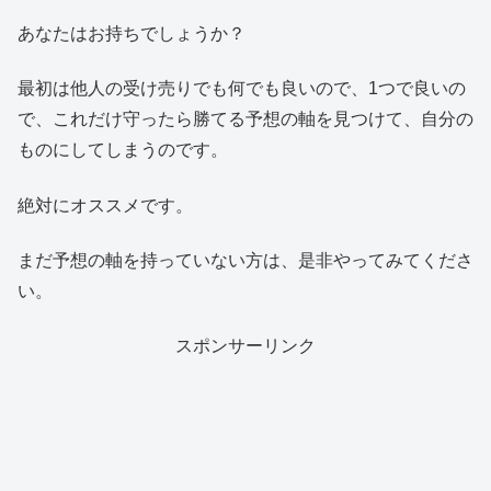
あなたはお持ちでしょうか？
最初は他人の受け売りでも何でも良いので、1つで良いの
で、これだけ守ったら勝てる予想の軸を見つけて、自分の
ものにしてしまうのです。
絶対にオススメです。
まだ予想の軸を持っていない方は、是非やってみてくださ
い。
スポンサーリンク