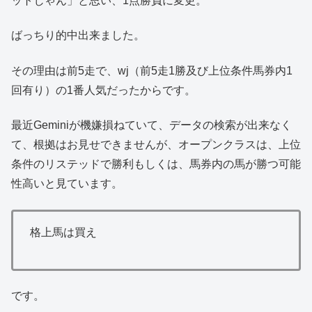
ットじゃん」と思い、1点勝負に変更。
ばっちり的中出来ました。
その理由は前5走で、wj（前5走1勝及び上位条件馬券内1
回有り）の1番人気だったからです。
最近Geminiが機嫌損ねていて、データの検索が出来なく
て、根拠はお見せできませんが、オープンクラスは、上位
条件のリステッドで勝利もしくは、馬券内の馬が勝つ可能
性高いと見ています。
格上馬は買え
です。