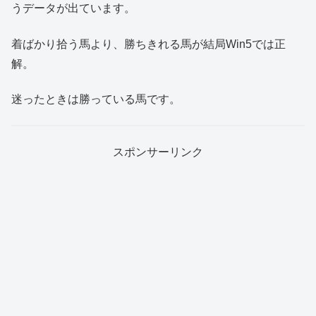
うデータが出ています。
着ばかり拾う馬より、勝ちきれる馬が結局Win5では正
解。
迷ったときは勝っている馬です。
スポンサーリンク