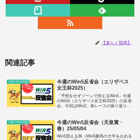
【楽らく競馬】
関連記事
今週のWin5反省会（エリザベス
今週のWin5回顧
女王杯2025）
「予想をせずゾーンで抑えるWin5」今週
のWin5（エリザベス女王杯2025）の反省
会。今回はWin2。各レースの振り返りと
次走の注目馬を掲載、Win5勝ち馬、全レ
ース単勝4番人気迄の回を解析。
今週のWin5反省会（天皇賞・
今週のWin5回顧
春）25/05/04
Win5買える馬（Win5勝馬の大半を占める