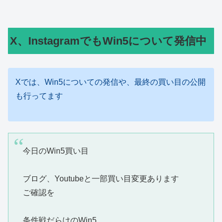
X、InstagramでもWin5について発信中
Xでは、Win5についての発信や、最終の買い目の公開
も行ってます
今日のWin5買い目
ブログ、Youtubeと一部買い目変更あります
ご確認を
条件戦だらけのWin5