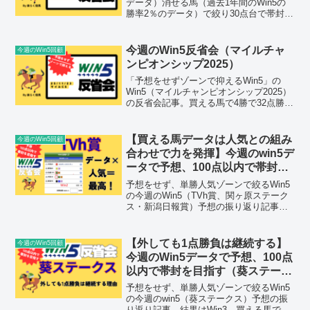
データ）消せる馬（過去1年間のWin5の
勝率2％のデータ）で絞り30点台で帯封を
目指す「予想をせずゾーンで抑える
Win5」の天皇賞・春回の反省会。今回は
買える馬データでWin4。
今週のWin5反省会（マイルチャ
今週のWin5回顧
ンピオンシップ2025）
「予想をせずゾーンで抑えるWin5」の
Win5（マイルチャンピオンシップ2025）
の反省会記事。買える馬で4勝で32点勝負
でWin3。各レースの振り返りと次走の狙
い馬と消せる騎手を深堀りします。
【買える馬データは人気との組み
今週のWin5回顧
合わせで力を発揮】今週のwin5デ
ータで予想、100点以内で帯封を
目指す反省会（TVh賞・関ヶ原ス
予想をせず、単勝人気ゾーンで絞るWin5
テークス・新潟日報賞）
の今週のWin5（TVh賞、関ヶ原ステーク
ス・新潟日報賞）予想の振り返り記事。
買える馬データは単勝人気ゾーンを組み
合わせることで力を発揮します。
【外しても1点勝負は継続する】
今週のWin5回顧
今週のWin5データで予想、100点
以内で帯封を目指す（葵ステーク
ス）反省会
予想をせず、単勝人気ゾーンで絞るWin5
の今週のwin5（葵ステークス）予想の振
り返り記事。結果はWin3。買える馬で5