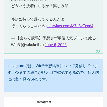
どういう決着になるか？楽しみ😊
帯封💴持って帰ってくるんだよ
行ってらっしゃい👋
pic.twitter.com/M7e8vFcpd4
— 【楽らく競馬】予想せず単勝人気ゾーンで絞る
Win5 (@rakukeiba)
June 6, 2026
Instagramでは、Win5予想結果について発信していま
す。今までの結果がひと目で確認できるので、個人的
には良く見るSNSです。
Instagram