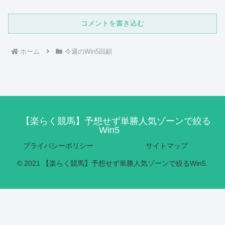
コメントを書き込む
ホーム
今週のWin5回顧
【楽らく競馬】予想せず単勝人気ゾーンで絞る
Win5
プライバシーポリシー
サイトマップ
© 2021 【楽らく競馬】予想せず単勝人気ゾーンで絞るWin5.