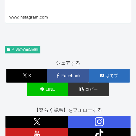
www.instagram.com
今週のWin5回顧
シェアする
X
Facebook
はてブ
LINE
コピー
【楽らく競馬】をフォローする