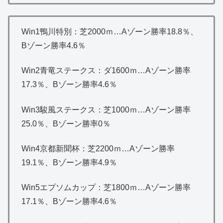
Win1鴨川特別：芝2000ｍ…Aゾーン勝率18.8％、
Bゾーン勝率4.6％
Win2青竜ステークス：ダ1600ｍ…Aゾーン勝率
17.3％、Bゾーン勝率4.6％
Win3駿風ステークス：芝1000ｍ…Aゾーン勝率
25.0％、Bゾーン勝率0％
Win4京都新聞杯：芝2200ｍ…Aゾーン勝率
19.1％、Bゾーン勝率4.9％
Win5エプソムカップ：芝1800ｍ…Aゾーン勝率
17.1％、Bゾーン勝率4.6％