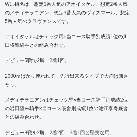
Wに指名は、想定1番人気のアオイタケル、想定2番人気
のメディテラニアン、想定3番人気のヴィスマール、想定
5番人気のクラヴァンスです。
アオイタケルはチェック馬×当コース騎手別成績1位の川
田将雅騎手との組み合わせ。
デビュー5戦で2勝、2着1回。
2000ｍばかり使われて、先行出来るタイプで大崩は無さ
そう。
メディテラニアンはチェック馬×当コース騎手別成績2位
の岩田望来騎手×当コース厩舎別成績1位の池江泰寿厩舎
との組み合わせ。
デビュー8戦を2勝、2着2回、3着1回と堅実な馬。