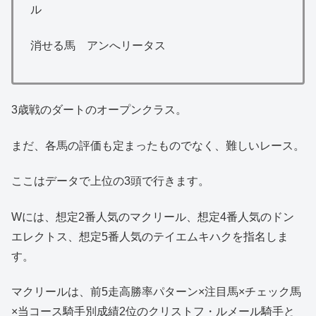
ル
消せる馬 アンへリータス
3歳戦のダートのオープンクラス。
まだ、各馬の評価も定まったものでなく、難しいレース。
ここはデータで上位の3頭で行きます。
Wには、想定2番人気のマクリール、想定4番人気のドン
エレクトス、想定5番人気のテイエムキハクを指名しま
す。
マクリールは、前5走高勝率パターン×注目馬×チェック馬
×当コース騎手別成績2位のクリストフ・ルメール騎手と