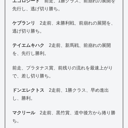
エコロシード
前走、1勝クラス、前崩れの展開を
先行し、逃げ切り勝ち。
ケブランリ
2走前、未勝利戦、前崩れの展開を、
逃げ切り勝ち。
テイエムキハク
2走前、新馬戦、前崩れの展開
を、先行し勝利。
前走、プラタナス賞、前残りの流れを最速上がり
で、差し切り勝ち。
ドンエレクトス
2走前、1勝クラス、早め進出
し、勝利。
マクリール
2走前、黒竹賞、道中後方から捲り勝
ち。