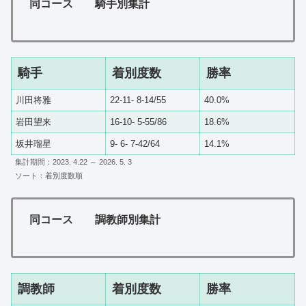
同コース 騎手別集計
騎手
着別度数
勝率
川田将雅
22-11- 8-14/55
40.0%
岩田望来
16-10- 5-55/86
18.6%
坂井瑠星
9- 6- 7-42/64
14.1%
集計期間：2023. 4.22 ～ 2026. 5. 3
ソート：着別度数順
同コース 調教師別集計
調教師
着別度数
勝率