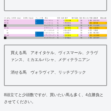
買える馬 アオイタケル、ヴィスマール、クラヴ
ァンス、ミカエルパシャ、メディテラニアン
消せる馬 ヴォラヴィア、リッチブラック
8頭立てと少頭数ですが、買いたい馬も多く、4点勝負と
させてください。