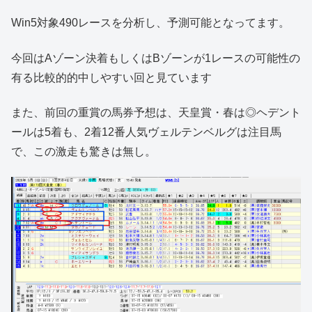
Win5対象490レースを分析し、予測可能となってます。
今回はAゾーン決着もしくはBゾーンが1レースの可能性の
有る比較的的中しやすい回と見ています
また、前回の重賞の馬券予想は、天皇賞・春は◎ヘデント
ールは5着も、2着12番人気ヴェルテンベルグは注目馬
で、この激走も驚きは無し。