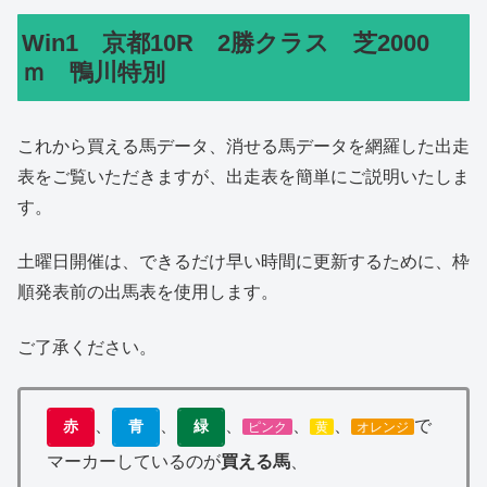
Win1 京都10R 2勝クラス 芝2000
ｍ 鴨川特別
これから買える馬データ、消せる馬データを網羅した出走
表をご覧いただきますが、出走表を簡単にご説明いたしま
す。
土曜日開催は、できるだけ早い時間に更新するために、枠
順発表前の出馬表を使用します。
ご了承ください。
、
、
、
、
、
で
赤
青
緑
ピンク
黄
オレンジ
マーカーしているのが
買える馬
、