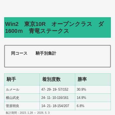
Win2 東京10R オープンクラス ダ
1600ｍ 青竜ステークス
同コース 騎手別集計
騎手
着別度数
勝率
ルメール
47- 29- 19- 57/152
30.9%
横山武史
24- 11- 10-116/161
14.9%
菅原明良
14- 21- 18-154/207
6.8%
集計期間：2023. 1.28 ～ 2026. 5. 3