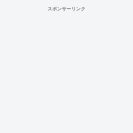
スポンサーリンク