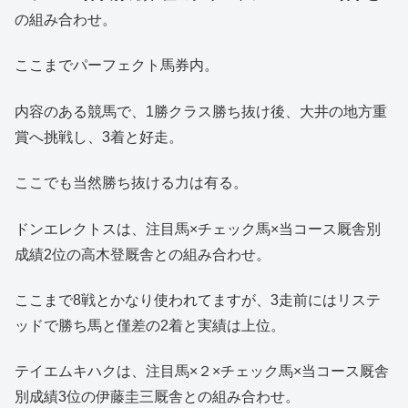
の組み合わせ。
ここまでパーフェクト馬券内。
内容のある競馬で、1勝クラス勝ち抜け後、大井の地方重
賞へ挑戦し、3着と好走。
ここでも当然勝ち抜ける力は有る。
ドンエレクトスは、注目馬×チェック馬×当コース厩舎別
成績2位の高木登厩舎との組み合わせ。
ここまで8戦とかなり使われてますが、3走前にはリステ
ッドで勝ち馬と僅差の2着と実績は上位。
テイエムキハクは、注目馬×２×チェック馬×当コース厩舎
別成績3位の伊藤圭三厩舎との組み合わせ。