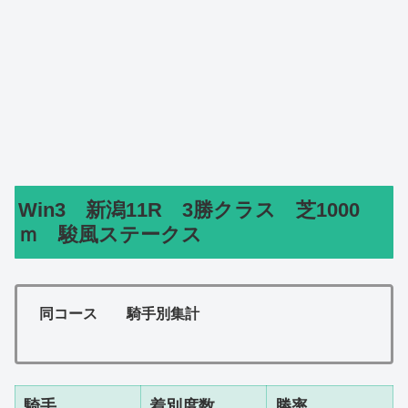
Win3 新潟11R 3勝クラス 芝1000
ｍ 駿風ステークス
同コース 騎手別集計
騎手
着別度数
勝率