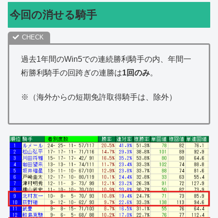
今回の消せる騎手
過去1年間のWin5での連続勝利騎手の内、年間一
桁勝利騎手の回跨ぎの連勝は
1回のみ
。
※（海外からの短期免許取得騎手は、除外）