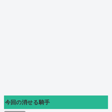
今回の消せる騎手