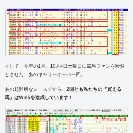
そして、今年の1月、10月4日土曜日に競馬ファンを騒然
とさせた、あのキャリーオーバー回。
あの超難解なレースですら、
2回とも私たちの『買える
馬』はWin5を達成しています！