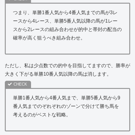
つまり、単勝1番人気から4番人気までの馬が3レ
ースから4レース、単勝5番人気以降の馬が1レー
スから2レースの組み合わせが的中と帯封の配当の
確率が高く狙うべき組み合わせ。
ただし、私は少点数での的中を目指してますので、勝率が
大きく下がる単勝10番人気以降の馬は消します。
単勝1番人気から4番人気まで、単勝5番人気から9
番人気までのぞれぞれのゾーンで分けて勝ち馬を
考えるのがベストな戦略。