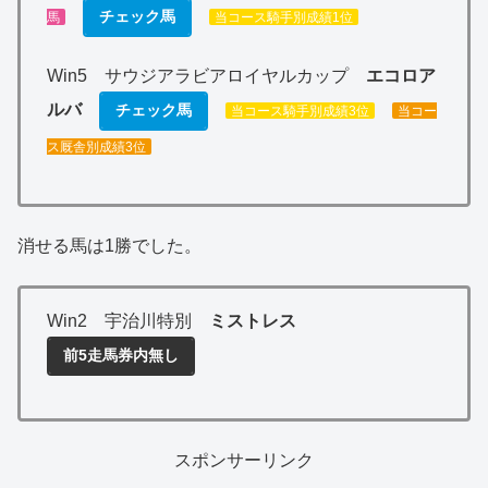
チェック馬
馬
当コース騎手別成績1位
Win5 サウジアラビアロイヤルカップ
エコロア
ルバ
チェック馬
当コース騎手別成績3位
当コー
ス厩舎別成績3位
消せる馬は1勝でした。
Win2 宇治川特別
ミストレス
前5走馬券内無し
スポンサーリンク