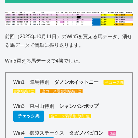
前回（2025年10月11日）のWin5を買える馬データ、消せ
る馬データで簡単に振り返ります。
Win5買える馬データで4勝でした。
Win1 陣馬特別
ダノンホイットニー
当コース厩
舎別成績3位
当コース厩舎別成績2位
Win3 東村山特別
シャンパンポップ
チェック馬
当コース騎手別成績1位
Win4 御陵ステークス
タガノバビロン
3歳