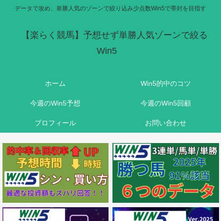
データで攻め、単勝人気のゾーンで絞り込み少点数Win5で帯封を目指す
【楽らく競馬】予想せず単勝人気ゾーンで絞る
Win5
ホーム
Win5的中のコツ
今週のWin5予想
今週のWin5回顧
プロフィール
お問い合わせ