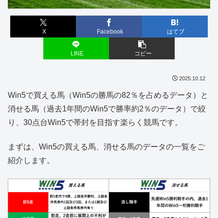
X
Facebook
はてブ
LINE
コピー
2025.10.12
Win5で買える馬（Win5の勝馬の82％を占めるデータ）と
消せる馬（過去1年間のWin5で勝率約2％のデータ）で絞
り、30点台Win5で帯封を目指す楽らく競馬です。
まずは、Win5の買える馬、消せる馬のデータの一覧をご
紹介します。