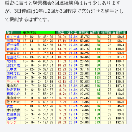
厳密に言うと騎乗機会3回連続勝利はもう少しあります
が、3日連続は1年に2回か3回程度で充分消せる騎手とし
て機能するはずです。