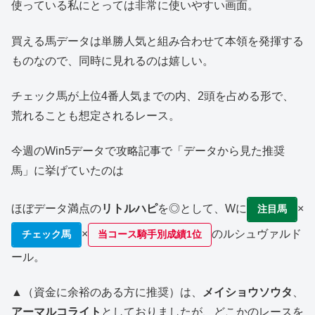
使っている私にとっては非常に使いやすい画面。
買える馬データは単勝人気と組み合わせて本領を発揮する
ものなので、同時に見れるのは嬉しい。
チェック馬が上位4番人気までの内、2頭を占める形で、
荒れることも想定されるレース。
今週のWin5データで攻略記事で「データから見た推奨
馬」に挙げていたのは
ほぼデータ満点の
リトルハピ
を◎として、Wに
×
注目馬
×
のルシュヴァルド
チェック馬
当コース騎手別成績1位
ール。
▲（資金に余裕のある方に推奨）は、
メイショウソウタ
、
アーマルコライト
としておりましたが、どこかのレースを