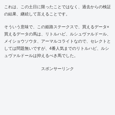
これは、この土日に限ったことではなく、過去からの検証
の結果、継続して言えることです。
そういう意味で、この姫路ステークスで、買えるデータ×
買えるデータの馬は、リトルハピ、ルシュヴァルドール、
メイショウソウタ、アーマルコライトなので、セレクトと
しては問題無いですが、4番人気までのリトルハピ、ルシ
ュヴァルドールは抑えるべき馬でした。
スポンサーリンク