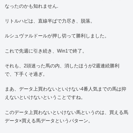
なったのかも知れません.
リトルハピは、直線半ばで力尽き、脱落。
ルシュヴァルドールが押し切って勝利しました。
これで先週に引き続き、Win1で終了。
それも、2頭迷った馬の内、消したほうが2週連続勝利
で、下手くそ過ぎ。
まあ、データ上買わないといけない4番人気までの馬は抑
えないといけないということですね。
このデータ上買わないといけない馬というのは、買える馬
データ×買える馬データというパターン。