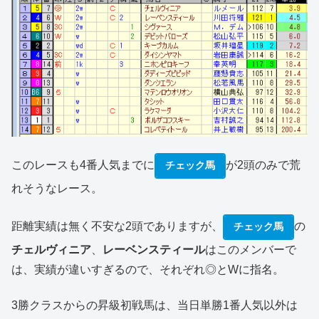
このレースも4番人気までに
が2頭のみで荒
チェック馬
れそうなレース。
距離実績は無く不安な2頭でありますが、
の
チェック馬
チェルヴィニア
、
レーベンスティール
はこのメンバーで
は、実績が違いすぎるので、それぞれ◎とWに指名。
3勝クラスからの昇級初戦馬は、当日単勝1番人気以外は