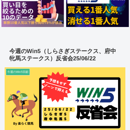
今週のWin5（しらさぎステークス、府中
牝馬ステークス）反省会25/06/22
今週のWin5回顧