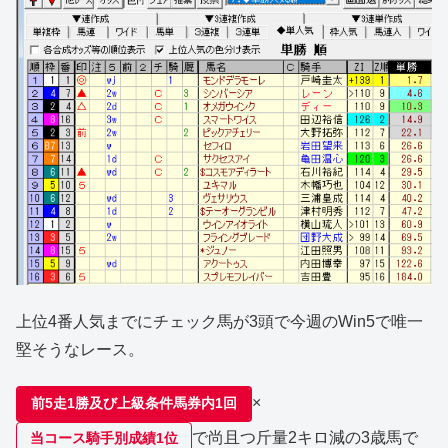
上位4番人気までにチェック馬が3頭で今週のWin5で唯一
堅そうなレース。
×
前5走1勝及び上級条件馬券内1回
で尚且つ斤量2キロ減の3歳馬で
当コース騎手別成績1位