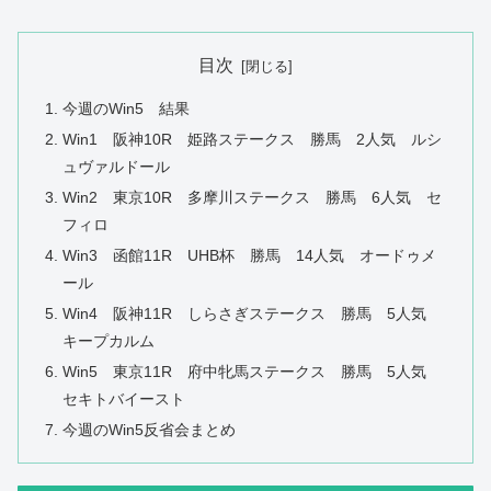
目次
今週のWin5 結果
Win1 阪神10R 姫路ステークス 勝馬 2人気 ルシ
ュヴァルドール
Win2 東京10R 多摩川ステークス 勝馬 6人気 セ
フィロ
Win3 函館11R UHB杯 勝馬 14人気 オードゥメ
ール
Win4 阪神11R しらさぎステークス 勝馬 5人気
キープカルム
Win5 東京11R 府中牝馬ステークス 勝馬 5人気
セキトバイースト
今週のWin5反省会まとめ