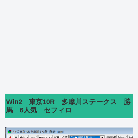
Win2 東京10R 多摩川ステークス 勝
馬 6人気 セフィロ