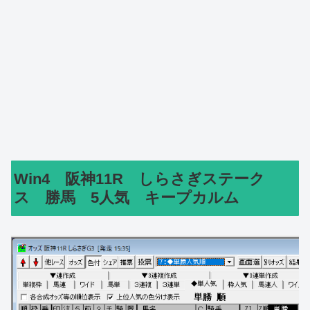
Win4 阪神11R しらさぎステーク
ス 勝馬 5人気 キープカルム