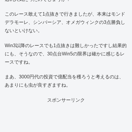
このレース敢えて1点抜きで行きましたが、本来はモンド
デラモーレ、シンバーシア、オメガウィンクの3点勝負し
ないといけない。
Win3以降のレースでも1点抜きは難しかったですし結果的
にも、そうなので、30点台Win5の限界は確かに感じるレ
ースですね。
まあ、3000円代の投資で億配当を穫ろうと考えるのは、
あまりにも虫が良すぎますね。
スポンサーリンク