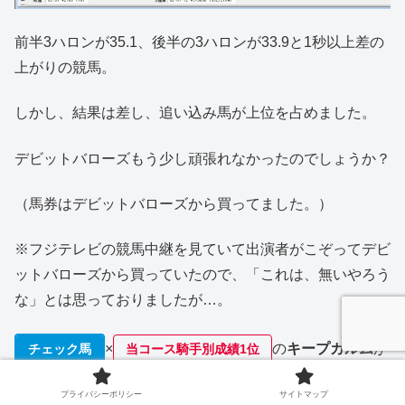
前半3ハロンが35.1、後半の3ハロンが33.9と1秒以上差の
上がりの競馬。
しかし、結果は差し、追い込み馬が上位を占めました。
デビットバローズもう少し頑張れなかったのでしょうか？
（馬券はデビットバローズから買ってました。）
※フジテレビの競馬中継を見ていて出演者がこぞってデビ
ットバローズから買っていたので、「これは、無いやろう
な」とは思っておりましたが…。
×
の
キープカルム
が
チェック馬
当コース騎手別成績1位
勝利。
プライバシーポリシー
サイトマップ