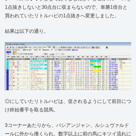
1点抜きしないと30点台に収まらないので、単勝1倍台と
買われていたリトルハピの1点抜きへ変更しました。
結果は以下の通り。
◎にしていたリトルハピは、促されるようにして前目につ
け終始番手を取る競馬。
3コーナーあたりから、パシアンジャン、ルシュヴァルド
ールに外から捲くられ、数字以上に前の馬にキツイ流れに