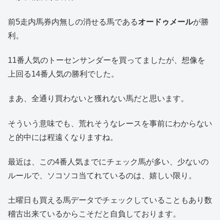
前5走内馬券内無しの消せる馬である
オードゥメール
が勝
利。
11番人気のトーセンサンダーを買ってましたが、想像を
上回る14番人気の勝利でした。
まあ、全通り買わないと獲れない馬だと思います。
そういう意味でも、荒れそうなレースを事前にわからない
と的中には程遠くなりますね。
最近は、この4番人気までにチェック馬が多い、少ないの
ルールで、ソコソコ当てれているのは、嬉しい限り。
土曜日も買える馬データでチェックしていることもあり数
稽古出来ているからこそだと自負しております。