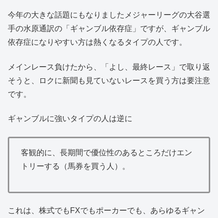
今年の大きな話題にもなりましたメジャーリーグの大谷選
手の水原通訳の「ギャンブル依存症」ですが、ギャンブル
依存症になりやすい方は熱くなるタイプの人です。
メインレース負けたから、「よし、最終レース」で取り返
そうと、ロクに新聞も見ていないレースを買う方は要注意
です。
ギャンブルに強いタイプの人は逆に
客観的に、長期間で優位性のあるところだけエン
トリーする（馬券を買う人）。
これは、株式でもFXでもポーカーでも、あらゆるギャン