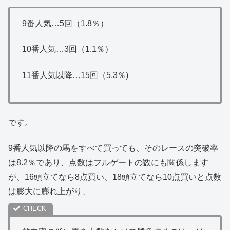
9番人気…5回（1.8％）
10番人気…3回（1.1％）
11番人気以降…15回（5.3％)
です。
9番人気以降の馬をすべて買っても、そのレースの突破率
は8.2％であり、点数はフルゲートの数にも関係します
が、16頭立てなら8点買い、18頭立てなら10点買いと点数
は膨大に膨れ上がり、