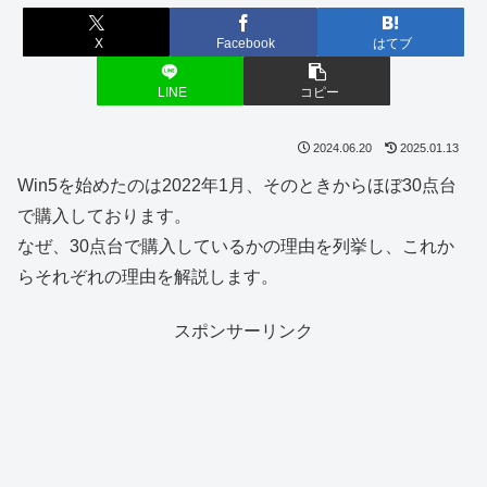
X
Facebook
はてブ
LINE
コピー
2024.06.20
2025.01.13
Win5を始めたのは2022年1月、そのときからほぼ30点台
で購入しております。
なぜ、30点台で購入しているかの理由を列挙し、これか
らそれぞれの理由を解説します。
スポンサーリンク