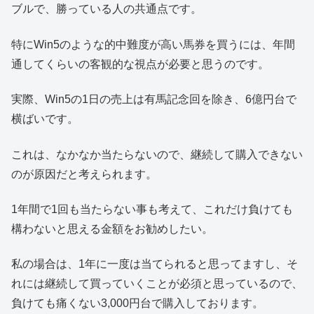
ブルで、勝っている人の共通点です。
特にWin5のような的中難度が高い馬券を買うには、年間
通してくらいの客観的な視点が必要と思うのです。
実際、Win5の1日の売上は有馬記念回を除き、6億円台で
横ばいです。
これは、なかなか当たらないので、継続して購入できない
のが原因だと考えられます。
1年間で1回も当たらない事も考えて、これだけ負けても
構わないと思える金額をお勧めしたい。
私の場合は、1年に一度は当てられると思ってますし、そ
れには継続して買っていくことが必須と思っているので、
負けても痛くない3,000円台で購入しております。