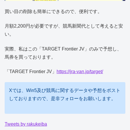
買い目の削除も簡単にできるので、便利です。
月額2,200円が必要ですが、競馬新聞代として考えると安
い。
実際、私はこの「TARGET Frontier JV」のみで予想し、
馬券を買っております。
「TARGET Frontier JV」
https://jra-van.jp/target/
Xでは、Win5及び競馬に関するデータや予想をポスト
しておりますので、是非フォローをお願いします。
Tweets by rakukeiba