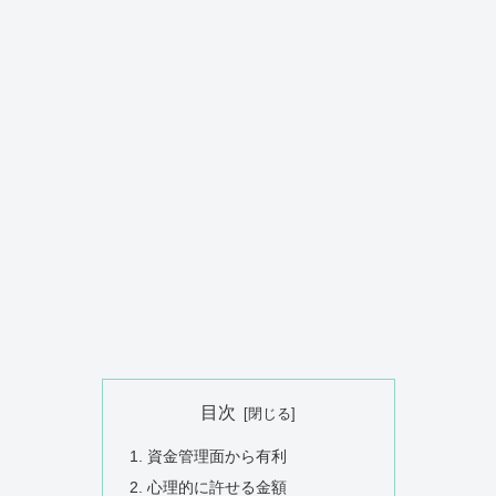
目次
資金管理面から有利
心理的に許せる金額