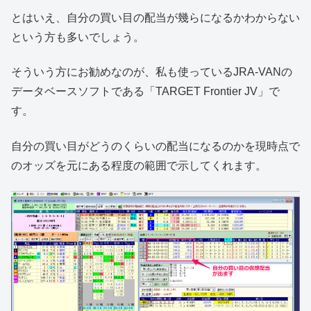
とはいえ、自分の買い目の配当が幾らになるかわからない
という方も多いでしょう。
そういう方にお勧めなのが、私も使っているJRA-VANの
データベースソフトである「TARGET Frontier JV」で
す。
自分の買い目がどうのくらいの配当になるのかを現時点で
のオッズを元にある程度の範囲で示してくれます。