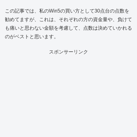
この記事では、私のWin5の買い方として30点台の点数を
勧めてますが、これは、それぞれの方の資金量や、負けて
も痛いと思わない金額を考慮して、点数は決めていかれる
のがベストと思います。
スポンサーリンク