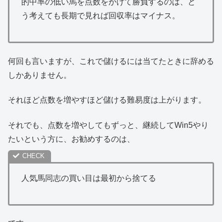
的中率の低い馬を点数をかけて勝負するのは、ど
う考えても長期で見れば回収率はマイナス。
何回も言いますが、これで儲けるには当てたときに辞める
しかありません。
それほど点数を増やすほど儲ける難易度は上がります。
それでも、点数を増やしてもずっと、継続してWin5やり
たいという方に、お勧めするのは、
人気馬同志の買い目は最初から捨てる