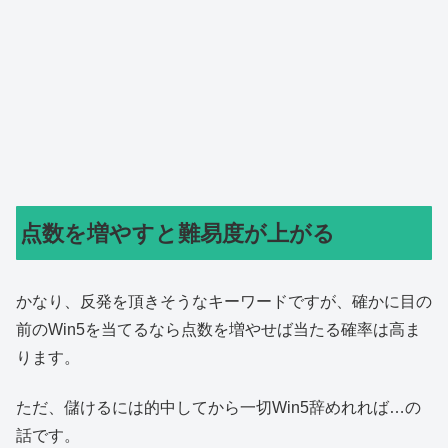
点数を増やすと難易度が上がる
かなり、反発を頂きそうなキーワードですが、確かに目の
前のWin5を当てるなら点数を増やせば当たる確率は高ま
ります。
ただ、儲けるには的中してから一切Win5辞めれれば…の
話です。