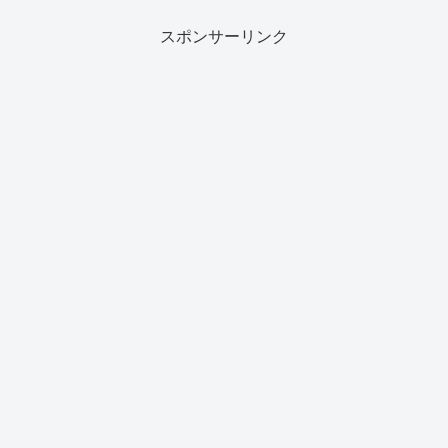
スポンサーリンク