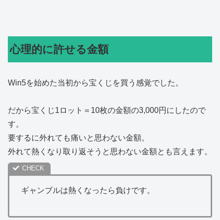
心理的に許せる金額
Win5を始めた当初から宝くじを買う感覚でした。
だから宝くじ1ロット＝10枚の金額の3,000円にしたので
す。
要するに外れても痛いと思わない金額。
外れて熱くなり取り返そうと思わない金額とも言えます。
ギャンブルは熱くなったら負けです。