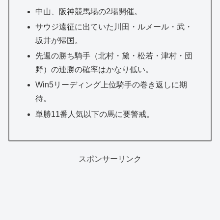
中山、阪神競馬場の2場開催。
サウジ遠征に出ていた川田・ルメール・武・
坂井が帰国。
先週の勝ち騎手（北村・黛・松若・津村・団
野）の連勝の確率はかなり低い。
Win5リーディング上位騎手の巻き返しに期
待。
単勝11番人気以下の馬に要警戒。
スポンサーリンク