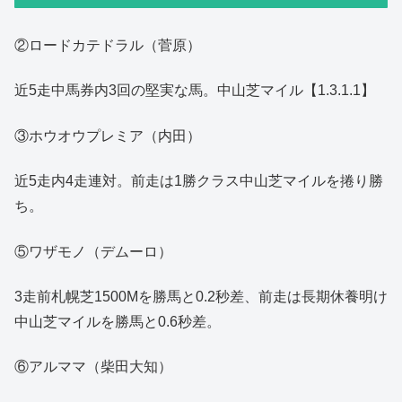
②ロードカテドラル（菅原）
近5走中馬券内3回の堅実な馬。中山芝マイル【1.3.1.1】
③ホウオウプレミア（内田）
近5走内4走連対。前走は1勝クラス中山芝マイルを捲り勝
ち。
⑤ワザモノ（デムーロ）
3走前札幌芝1500Mを勝馬と0.2秒差、前走は長期休養明け
中山芝マイルを勝馬と0.6秒差。
⑥アルママ（柴田大知）