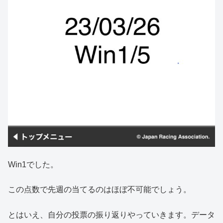
Win1でした。
この点数で先週の当てるのはほぼ不可能でしょう。
とはいえ、自分の投票の振り返りやっていきます。データ