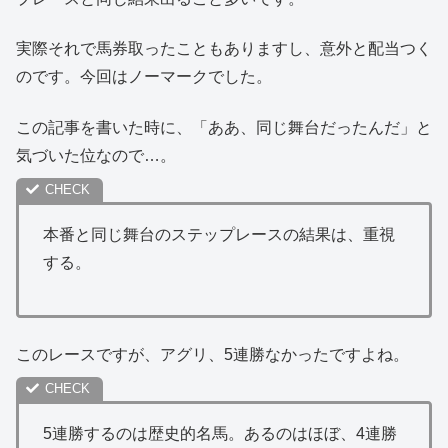
実際それで馬券取ったこともありますし、意外と配当つく
のです。今回はノーマークでした。
この記事を書いた時に、「ああ、同じ舞台だったんだ」と
気づいた位なので…。
本番と同じ舞台のステップレースの結果は、重視
する。
このレースですが、アグリ、5連勝なかったですよね。
5連勝するのは歴史的名馬。あるのはほぼ、4連勝