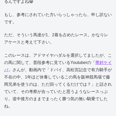
るんですよね😁
もし、参考にされていた方いらっしゃったら、申し訳ない
です。
ただ、そういう馬達が1、2着を占めたレース。かなりレ
アケースと考えて下さい。
このレースは、アドマイヤハダルを選択してましたが、こ
の馬に関して、普段参考に見ているYoutuberの「
帯封ケイ
バ
」さんが、動画内で「ドバイ、高松宮記念で有力騎手が
不在の中、1年ほど休養しているこの馬を阪神競馬場で藤
岡兄弟を使うのは、ただ回ってくるだけでは？」と話され
ていて、その考察が合っていたと思うようなレースっぷ
り。道中後方のままでまったく勝つ気の無い騎乗でした
ね。