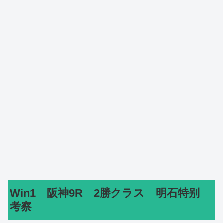
Win1 阪神9R 2勝クラス 明石特别
考察