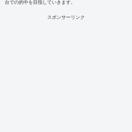
台での的中を目指していきます。
スポンサーリンク