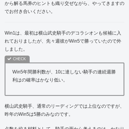
から解る馬券のヒントも織り交ぜながら、やってきますの
でお付き合いください。
Win1は、最初は横山武史騎手のデコラシオンも候補に入
れておりましたが、先々週彼がWin5で勝っていたので外
しました。
Win5年間勝利数が、10に達しない騎手の連続週勝
利はの確率はかなり低い。
横山武史騎手、通常のリーディングでは上位なのですが、
昨年のWin5は5勝のみなのです。
点数を絞る材料として、騎手の面から考えるのは、かなり