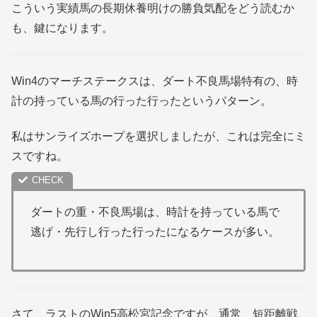
こういう実績馬の長期休養明けの勝負気配をどう読むか
も、鍵になります。
Win4のマーチステークスは、ダート不良馬場特有の、時
計の持っている馬の行った行ったというパターン。
私はサンライズホープを選択しましたが、これは完全にミ
スですね。
ダートの重・不良馬場は、時計を持っている馬で
逃げ・先行し行った行ったになるケースが多い。
さて、ラストのWin5高松宮記念ですが、通常、短距離戦