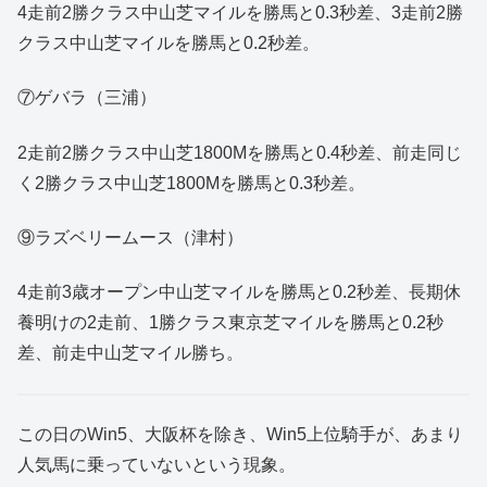
4走前2勝クラス中山芝マイルを勝馬と0.3秒差、3走前2勝
クラス中山芝マイルを勝馬と0.2秒差。
⑦ゲバラ（三浦）
2走前2勝クラス中山芝1800Mを勝馬と0.4秒差、前走同じ
く2勝クラス中山芝1800Mを勝馬と0.3秒差。
⑨ラズベリームース（津村）
4走前3歳オープン中山芝マイルを勝馬と0.2秒差、長期休
養明けの2走前、1勝クラス東京芝マイルを勝馬と0.2秒
差、前走中山芝マイル勝ち。
この日のWin5、大阪杯を除き、Win5上位騎手が、あまり
人気馬に乗っていないという現象。