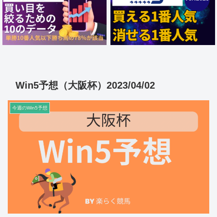
Win5予想（大阪杯）2023/04/02
今週のWin5予想