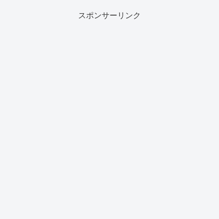
スポンサーリンク