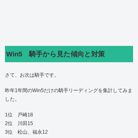
Win5 騎手から見た傾向と対策
さて、お次は騎手です。
昨年1年間のWin5だけの騎手リーディングを集計してみま
した。
1位 戸崎18
2位 川田15
3位 松山、福永12