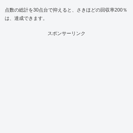
点数の総計を30点台で抑えると、さきほどの回収率200％
は、達成できます。
スポンサーリンク