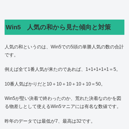
Win5 人気の和から見た傾向と対策
人気の和というのは、Win5での5頭の単勝人気の数の合計
です。
例えば全て1番人気が来たのであれば、1+1+1+1+1＝5。
10番人気ばかりだと10＋10＋10＋10＋10＝50。
Win5が堅い決着で終わったのか、荒れた決着なのかを図
る物差しとして使えるWin5マニアには有名な数値です。
昨年のデータでは最低が7、最高は32です。