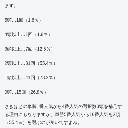
ます。
5頭…1回（1.8％）
4頭以上…1回（1.8％）
3頭以上…7回（12.5％）
2頭以上…31回（55.4％）
1頭以上…41回（73.2％）
0頭…15回（26.8％）
さきほどの単勝1番人気から4番人気の選択数3頭を補足す
る理由にもなりますが、単勝5番人気から10番人気を2頭
（55.4％）を選ぶのが良いですよね。