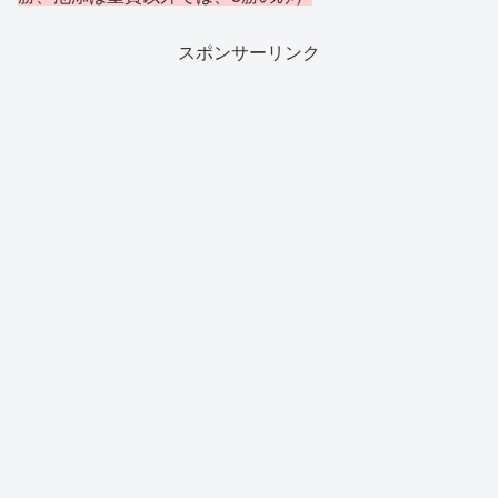
スポンサーリンク