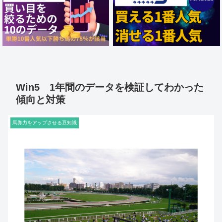
Win5 1年間のデータを検証してわかった
傾向と対策
馬券力をアップさせる豆知識