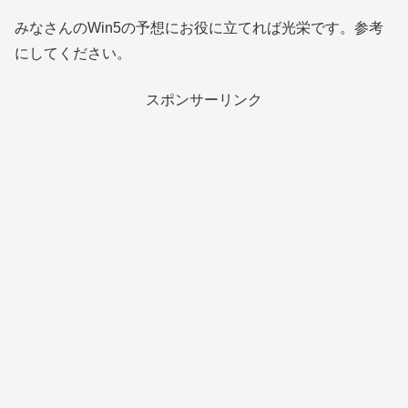
みなさんのWin5の予想にお役に立てれば光栄です。参考
にしてください。
スポンサーリンク