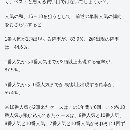
く。ベストと思える買い目ではないでしょうか？。
人気の和、16－18を狙うとして、前述の単勝人気の傾向
をおさらいすると、
1番人気が1頭出現する確率が、83.9％、2頭出現の確率
は、44.6％。
1番人気から4番人気までが3頭以上出現する確率が、
87.5％。
5番人気から10番人気までが2頭以上出現する確率が、
55.4％。
※10番人気が2頭来たケースはこの1年間で0回、この後10
番人気が飛び込んできたケースは、9番人気と10番人気、
8番人気と10番人気、7番人気と10番人気がそれぞれ1回ず