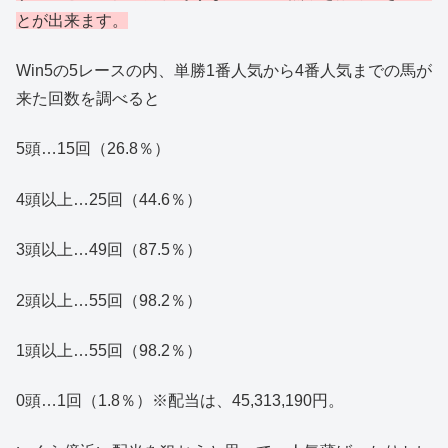
とが出来ます。
Win5の5レースの内、単勝1番人気から4番人気までの馬が
来た回数を調べると
5頭…15回（26.8％）
4頭以上…25回（44.6％）
3頭以上…49回（87.5％）
2頭以上…55回（98.2％）
1頭以上…55回（98.2％）
0頭…1回（1.8％）※配当は、45,313,190円。