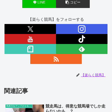
LINE
コピー
【楽らく競馬】をフォローする
【楽らく競馬】
関連記事
競走馬は、得意な競馬場でしか走
馬券力をアップさせる豆知識
らないかも…？