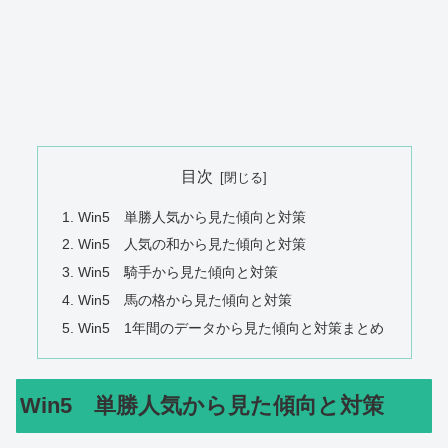
目次
Win5 単勝人気から見た傾向と対策
Win5 人気の和から見た傾向と対策
Win5 騎手から見た傾向と対策
Win5 馬の格から見た傾向と対策
Win5 1年間のデータから見た傾向と対策まとめ
Win5 単勝人気から見た傾向と対策