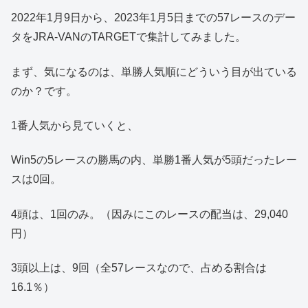
2022年1月9日から、2023年1月5日までの57レースのデー
タをJRA-VANのTARGETで集計してみました。
まず、気になるのは、単勝人気順にどういう目が出ている
のか？です。
1番人気から見ていくと、
Win5の5レースの勝馬の内、単勝1番人気が5頭だったレー
スは0回。
4頭は、1回のみ。（因みにこのレースの配当は、29,040
円）
3頭以上は、9回（全57レースなので、占める割合は
16.1％）