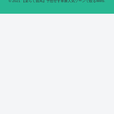
© 2021 【楽らく競馬】予想せず単勝人気ゾーンで絞るWin5.