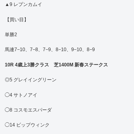
▲9 レプンカムイ
【買い目】
単勝2
馬連7−10、7−8、7−9、8−10、9−10、8−9
10R 4歳上3勝クラス 芝1400M 新春ステークス
◎5 グレイイングリーン
◯4 サトノアイ
◯8 コスモエスパーダ
◯14 ビップウィンク