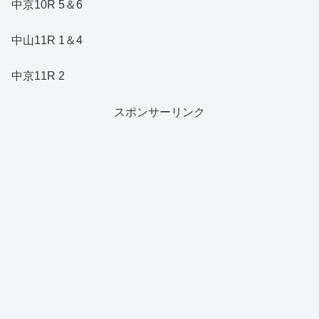
中京10R 5＆6
中山11R 1＆4
中京11R 2
スポンサーリンク