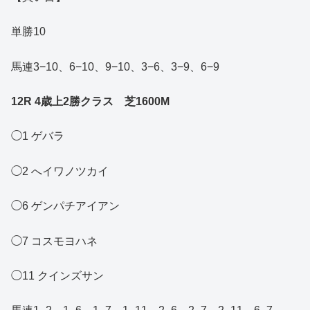
単勝10
馬連3−10、6−10、9−10、3−6、3−9、6−9
12R 4歳上2勝クラス 芝1600M
◯1 ゲバラ
◯2 へイワノツカイ
◯6 ゲンパチアイアン
◯7 コスモヨハネ
◯11 クインズサン