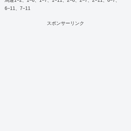
馬連1−2、1−6、1−7、1−11、2−6、2−7、2−11、6−7、
6−11、7−11
スポンサーリンク