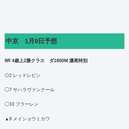
中京 1月9日予想
9R 4歳上2勝クラス ダ1800M 濃尾特別
◎2 レッドレビン
◯7 サハラヴァンクール
◯10 フラーレン
▲8 メイショウミカワ