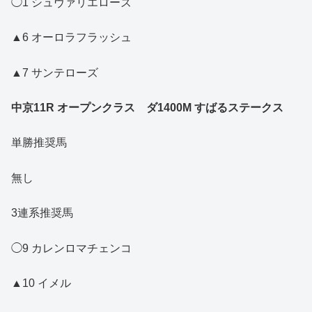
◯1 シュヴァリエローズ
▲6 オーロラフラッシュ
▲7 サンテローズ
中京11R オープンクラス ダ1400M すばるステークス
単勝推奨馬
無し
3連系推奨馬
◯9 カレンロマチェンコ
▲10 イメル