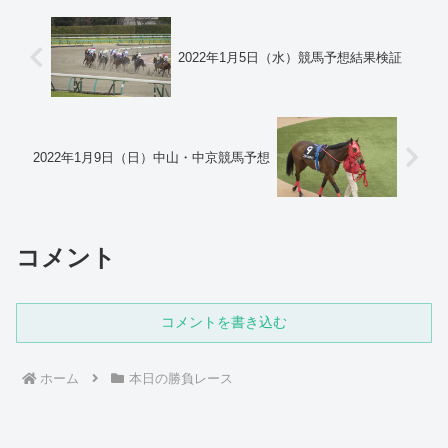
2022年1月5日（水）競馬予想結果検証
2022年1月9日（日）中山・中京競馬予想
コメント
コメントを書き込む
ホーム
本日の勝負レース