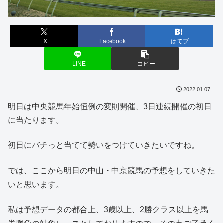
X
Facebook
はてブ
LINE
コピー
2022.01.07
明日は中央競馬年始恒例の変則開催、3日連続開催の初日
に当たります。
初日にバチっと当てて勢いをつけていきたいですね。
では、ここから明日の中山・中京競馬の予想をしていきた
いと思います。
私は予想データの都合上、3歳以上、2勝クラス以上を馬