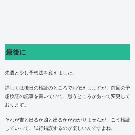
最後に
先週と少し予想法を変えました。
詳しくは後日の検証のところでお伝えしますが、前回の予
想検証の記事を書いていて、思うところがあって変更して
おります。
それが吉と出るか凶と出るかがわかりませんが、こう検証
していって、試行錯誤するのが楽しいんですよね。