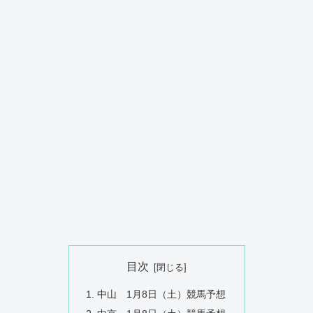
目次
中山 1月8日（土）競馬予想