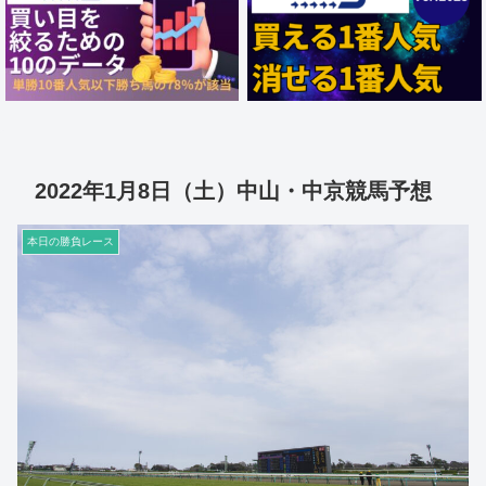
2022年1月8日（土）中山・中京競馬予想
本日の勝負レース