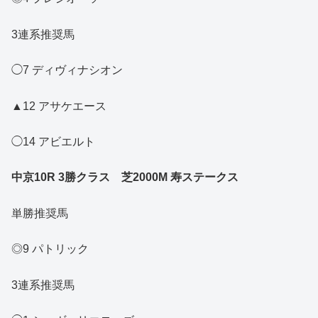
3連系推奨馬
◯7 ディヴィナシオン
▲12 アサケエース
◯14 アビエルト
中京10R 3勝クラス 芝2000M 寿ステークス
単勝推奨馬
◎9 パトリック
3連系推奨馬