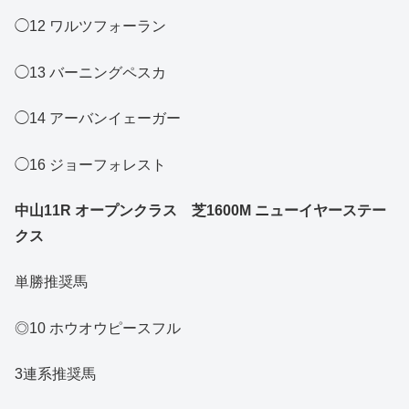
◯12 ワルツフォーラン
◯13 バーニングペスカ
◯14 アーバンイェーガー
◯16 ジョーフォレスト
中山11R オープンクラス 芝1600M ニューイヤーステー
クス
単勝推奨馬
◎10 ホウオウピースフル
3連系推奨馬