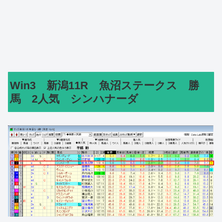
Win3 新潟11R 魚沼ステークス 勝
馬 2人気 シンハナーダ