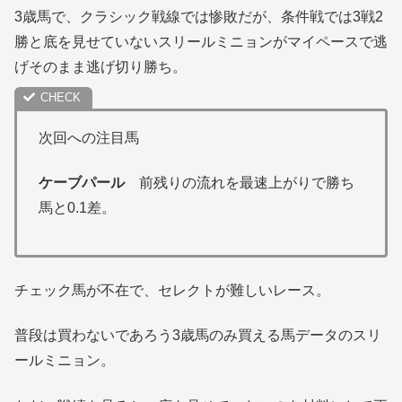
3歳馬で、クラシック戦線では惨敗だが、条件戦では3戦2
勝と底を見せていないスリールミニョンがマイペースで逃
げそのまま逃げ切り勝ち。
次回への注目馬
ケーブパール
前残りの流れを最速上がりで勝ち
馬と0.1差。
チェック馬が不在で、セレクトが難しいレース。
普段は買わないであろう3歳馬のみ買える馬データのスリ
ールミニョン。