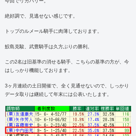
今回でリカバリー。
絶好調で、見逃せない感じです。
トップのルメール騎手に肉薄しております。
鮫島克駿、武豊騎手は久方ぶりの勝利。
この2名は旧基準の消せる騎手、こちらの基準の方が、今
はしっかり機能しております。
3ヶ月連続の土日開催で、全く見通せないので、しっかり
データ取りは継続して年末には公表いたします。