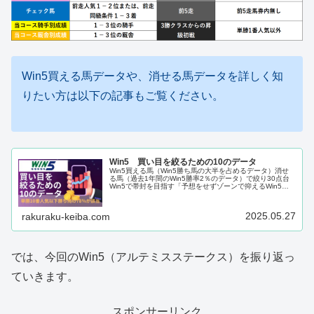
Win5買える馬データや、消せる馬データを詳しく知
りたい方は以下の記事もご覧ください。
Win5 買い目を絞るための10のデータ
Win5買える馬（Win5勝ち馬の大半を占めるデータ）消せ
る馬（過去1年間のWin5勝率2％のデータ）で絞り30点台
Win5で帯封を目指す「予想をせずゾーンで抑えるWin5」
その買える馬5つのデータ、消せる馬5つのデータを詳細に
解説。過去半年間のWin5単勝10番人気以降の勝ち馬9頭の
内7頭を的中。
2025.05.27
rakuraku-keiba.com
では、今回のWin5（アルテミスステークス）を振り返っ
ていきます。
スポンサーリンク