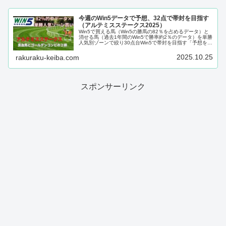
今週のWin5データで予想、32点で帯封を目指す
（アルテミスステークス2025）
Win5で買える馬（Win5の勝馬の82％を占めるデータ）と
消せる馬（過去1年間のWin5で勝率約2％のデータ）を単勝
人気別ゾーンで絞り30点台Win5で帯封を目指す「予想をせ
ずゾーンで抑えるWin5」今週のWin5（アルテミスステー
クス）予想記事
2025.10.25
rakuraku-keiba.com
スポンサーリンク