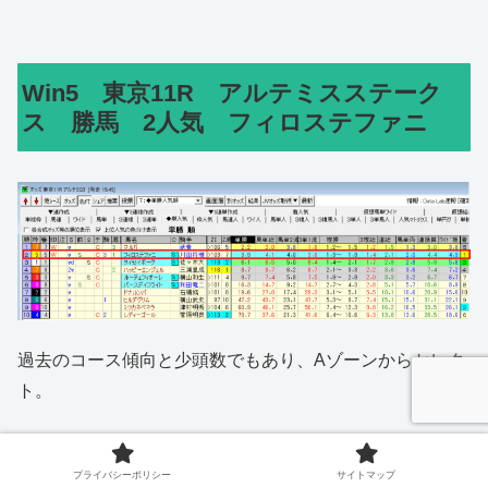
Win5 東京11R アルテミスステーク
ス 勝馬 2人気 フィロステファニ
過去のコース傾向と少頭数でもあり、Aゾーンからセレク
ト。
「データから見た推奨馬」には、
マルガ
、
フィロステファ
ニ
を指名。
プライバシーポリシー
サイトマップ