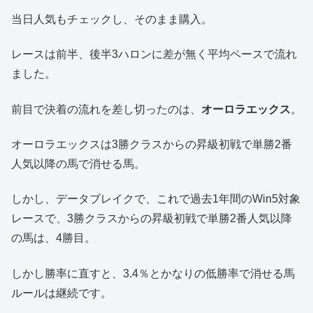
当日人気もチェックし、そのまま購入。
レースは前半、後半3ハロンに差が無く平均ペースで流れ
ました。
前目で決着の流れを差し切ったのは、
オーロラエックス
。
オーロラエックスは3勝クラスからの昇級初戦で単勝2番
人気以降の馬で消せる馬。
しかし、データブレイクで、これで過去1年間のWin5対象
レースで、3勝クラスからの昇級初戦で単勝2番人気以降
の馬は、4勝目。
しかし勝率に直すと、3.4％とかなりの低勝率で消せる馬
ルールは継続です。