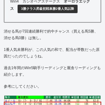
Win4 カシオペアステークス
オーロラエック
ス
3勝クラス昇級初戦単勝2番人気以降
消せる馬が7回連続勝利で的中チャンス（買える馬5勝、
消せる馬0勝）は無し。
1番人気未勝利が、この人気の和で、配当が帯数だった原
因だったのでしょうね。
過去1年間のWin5騎手リーディングと厩舎リーディングも
紹介します。
参考にしてください。