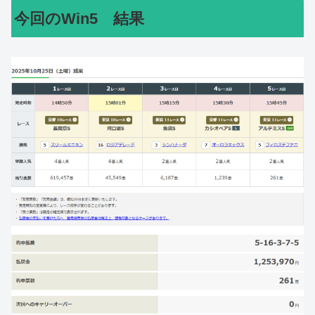
今回のWin5 結果