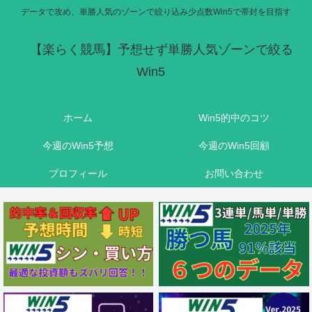
データで攻め、単勝人気のゾーンで絞り込み少点数Win5で帯封を目指す
【楽らく競馬】予想せず単勝人気ゾーンで絞る
Win5
ホーム
Win5的中のコツ
今週のWin5予想
今週のWin5回顧
プロフィール
お問い合わせ