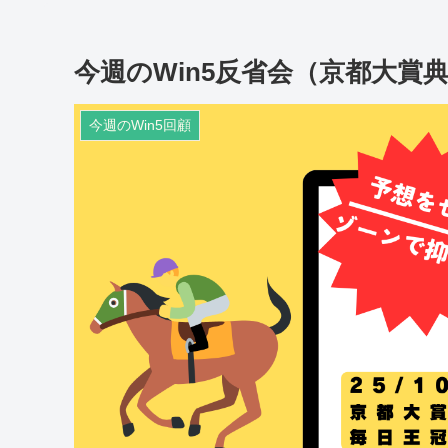
今週のWin5反省会（京都大賞
今週のWin5回顧