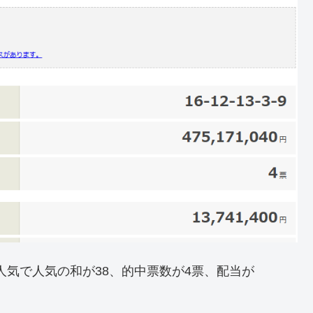
番人気で人気の和が38、的中票数が4票、配当が