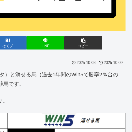
はてブ
LINE
コピー
2025.10.08
2025.10.09
ータ）と消せる馬（過去1年間のWin5で勝率2％台の
く競馬です。
り。