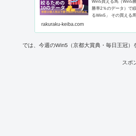
Win5買える馬（Win
勝率2％のデータ）で絞
るWin5」 その買え
年間のWin5単勝10
rakuraku-keiba.com
では、今週のWin5（京都大賞典・毎日王冠
スポ