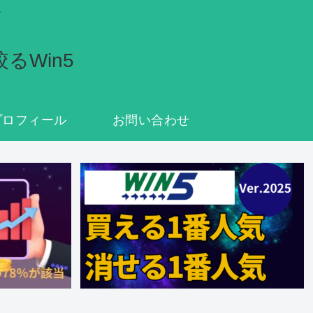
す
るWin5
プロフィール
お問い合わせ