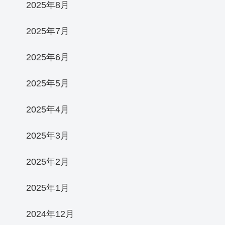
2025年8月
2025年7月
2025年6月
2025年5月
2025年4月
2025年3月
2025年2月
2025年1月
2024年12月