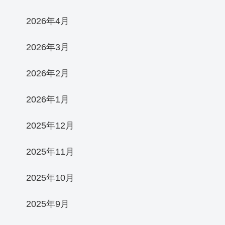
2026年4月
2026年3月
2026年2月
2026年1月
2025年12月
2025年11月
2025年10月
2025年9月