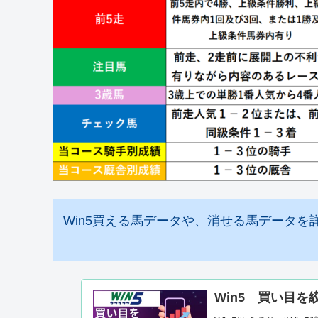
Win5買える馬データや、消せる馬データ
Win5 買い目を