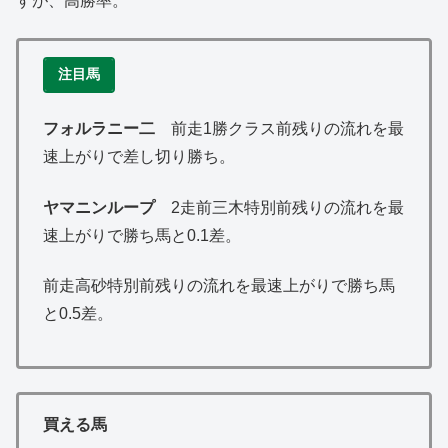
すが、高勝率。
注目馬
フォルラニー二
前走1勝クラス前残りの流れを最
速上がりで差し切り勝ち。
ヤマニンループ
2走前三木特別前残りの流れを最
速上がりで勝ち馬と0.1差。
前走高砂特別前残りの流れを最速上がりで勝ち馬
と0.5差。
買える馬