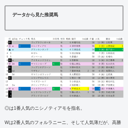
データから見た推奨馬
◎は1番人気のニシノティアモを指名。
Wは2番人気のフォルラニーニ、そして人気薄だが、高勝