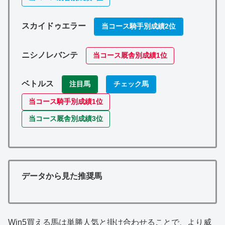
スカイドゥエラー
当コース騎手別成績2位
ニシノレバンテ
当コース厩舎別成績1位
ベトルス
注目馬
チェック馬
当コース騎手別成績1位
当コース厩舎別成績3位
データから見た推奨馬
Win5買える馬は単勝人気と掛け合わせることで、より威