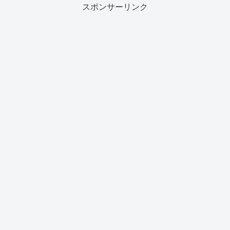
スポンサーリンク