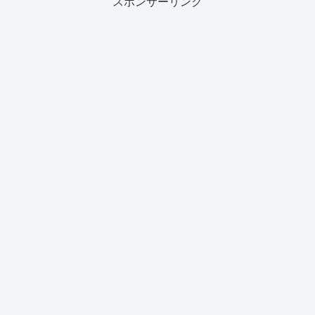
スポンサーリンク