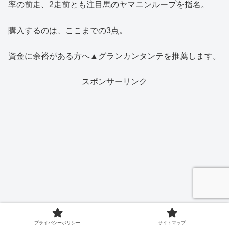
率の前走、2走前とも注目馬のヤマニンループを指名。
購入するのは、ここまでの3点。
資金に余裕がある方へ▲グランカンタンテを推薦します。
スポンサーリンク
プライバシーポリシー
サイトマップ