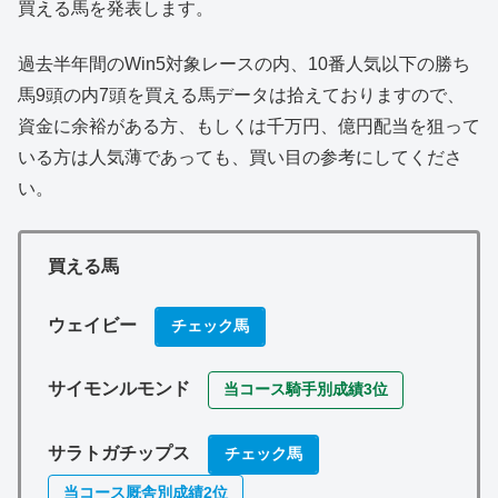
買える馬を発表します。
過去半年間のWin5対象レースの内、10番人気以下の勝ち
馬9頭の内7頭を買える馬データは拾えておりますので、
資金に余裕がある方、もしくは千万円、億円配当を狙って
いる方は人気薄であっても、買い目の参考にしてくださ
い。
買える馬
ウェイビー
チェック馬
サイモンルモンド
当コース騎手別成績3位
サラトガチップス
チェック馬
当コース厩舎別成績2位