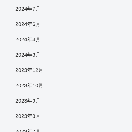
2024年7月
2024年6月
2024年4月
2024年3月
2023年12月
2023年10月
2023年9月
2023年8月
2023年7月