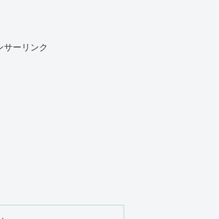
ンサーリンク