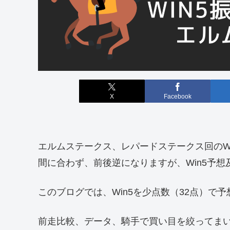
X
Facebook
エルムステークス、レパードステークス回のW
間に合わず、前後逆になりますが、Win5予
このブログでは、Win5を少点数（32点）で
前走比較、データ、騎手で買い目を絞ってま