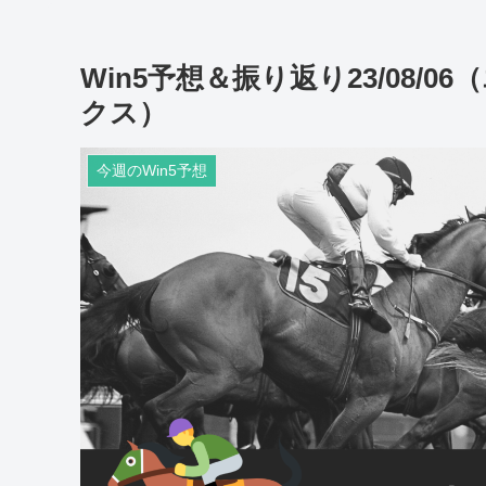
Win5予想＆振り返り23/08
クス）
今週のWin5予想