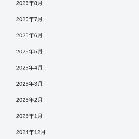
2025年8月
2025年7月
2025年6月
2025年5月
2025年4月
2025年3月
2025年2月
2025年1月
2024年12月