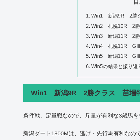
目
Win1 新潟9R 
Win2 札幌10R 
Win3 新潟11R 
Win4 札幌11R 
Win5 新潟11R 
Win5の結果と振り返
Win1 新潟9R 2勝クラス 苗
条件戦、定量戦なので、斤量が有利な3歳馬を
新潟ダート1800Mは、逃げ・先行馬有利な