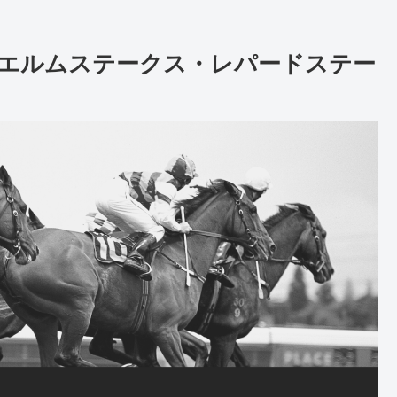
/06（エルムステークス・レパードステー