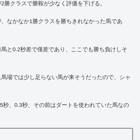
2勝クラスで勝鞍が少なく評価を下げる。
が、なかなか1勝クラスを勝ちきれなかった馬であ
馬と0.2秒差で僅差であり、ここでも勝ち負けしそ
良馬場では少し足らない馬が来そうだったので、シャ
.5秒、0.3秒、その前はダートを使われていた馬なの