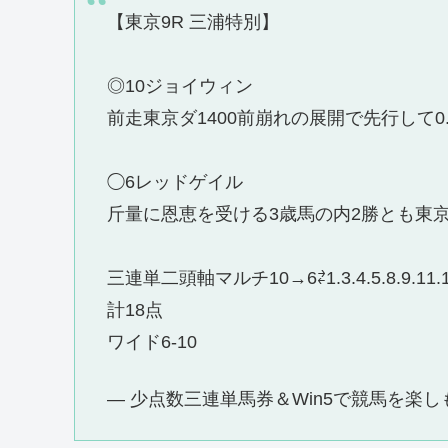
【東京9R 三浦特別】
◎10ジョイウィン
前走東京ダ1400前崩れの展開で先行して0
◯6レッドゲイル
斤量に恩恵を受ける3歳馬の内2勝とも東京
三連単二頭軸マルチ10→6⇄1.3.4.5.8.9.11.1
計18点
ワイド6-10
— 少点数三連単馬券＆Win5で競馬を楽しもう (