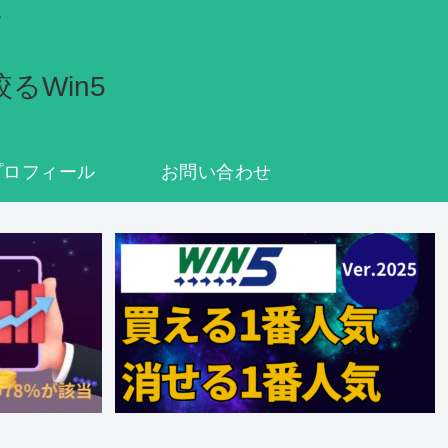
す
るWin5
プロフィール
お問い合わせ