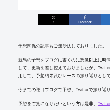
X
Facebook
予想関係の記事もご無沙汰しておりました。
競馬の予想をブログに書くのに想像以上に時
して、更新を差し控えておりましたが、Twitte
用して、予想結果及びレースの振り返りとし
今までの逆（ブログで予想、Twitterで振り返
予想をご覧になりたいという方は是非、
Twitte