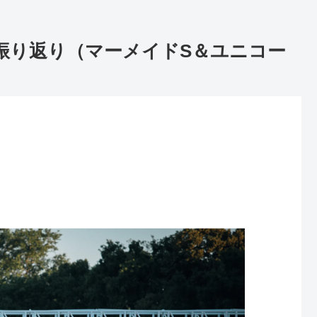
結果＆振り返り（マーメイドS＆ユニコー