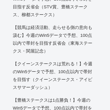
目指す反省会（STV賞、豊橋ステーク
ス、柳都ステークス）
【競馬は経済活動、走らせる側の意向も
汲む】今週のWin5データで予想、100点
以内で帯封を目指す反省会（東海ステー
クス・関屋記念）
【クイーンステークスは荒れる！】今週
のWin5データで予想、100点以内で帯封
を目指す（クイーンステークス・アイビ
スサマーダッシュ）
【豊橋ステークスは1点勝負！】今週の
Win5データで予想、100点以内で帯封を