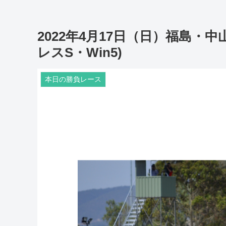
2022年4月17日（日）福島
レスS・Win5)
本日の勝負レース