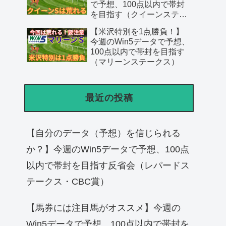
で予想、100点以内で帯封
を目指す（クイーンステー
クス・アイビスサマーダッ
【米沢特別を1点勝負！】
シュ）
今週のWin5データで予想、
100点以内で帯封を目指す
（マリーンステークス）
最近の投稿
【自分のデータ（予想）を信じられる
か？】今週のWin5データで予想、100点
以内で帯封を目指す反省会（レパードス
テークス・CBC賞）
【馬券には注目馬がオススメ】今週の
Win5データで予想、100点以内で帯封を