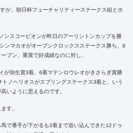
ですが、朝日杯フューチャリティーステークス組とホ
ダノンスコーピオンが昨日のアーリントンカップを勝
ーシンマカオがオープンクロックスステークス勝ち、8
オープン、重賞で好成績なのに対し、
イが弥生賞3着、6着マテンロウレオがきさらぎ賞勝
着サトノヘリオスがスプリングステークス3着と、いう
が高いように思えるのです。
えます。
馬で番手が下がるも2着まで追い込んできた12ドゥ