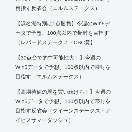
目指す反省会（エルムステークス）
【浜名湖特別は1点勝負】今週のWin5デ
ータで予想、100点以内で帯封を目指す
（レパードステークス・CBC賞】
【30点台で的中可能性大！】今週の
Win5データで予想、100点以内で帯封を
目指す（エルムステークス）
【高期待値の馬を買い続けろ！】今週の
Win5データで予想、100点以内で帯封を
目指す反省会（クイーンステークス・ア
イビスサマーダッシュ）