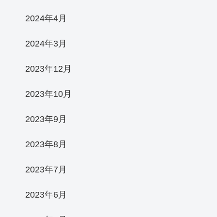
2024年4月
2024年3月
2023年12月
2023年10月
2023年9月
2023年8月
2023年7月
2023年6月