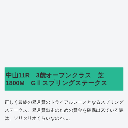
中山11R 3歳オープンクラス 芝
1800M GⅡスプリングステークス
正しく最終の皐月賞のトライアルレースとなるスプリング
ステークス、皐月賞出走のための賞金を確保出来ている馬
は、ソリタリオくらいなのか…。