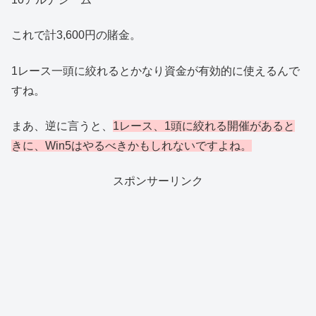
これで計3,600円の賭金。
1レース一頭に絞れるとかなり資金が有効的に使えるんで
すね。
まあ、逆に言うと、
1レース、1頭に絞れる開催があると
きに、Win5はやるべきかもしれないですよね。
スポンサーリンク