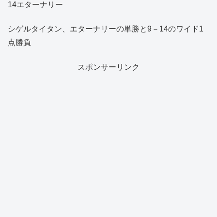
14エターナリー
シゲルタイタン、エターナリーの単勝と9－14のワイド1
点勝負
スポンサーリンク