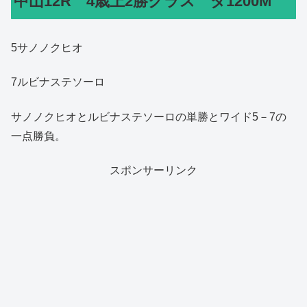
中山12R 4歳上2勝クラス ダ1200M
5サノノクヒオ
7ルビナステソーロ
サノノクヒオとルビナステソーロの単勝とワイド5－7の
一点勝負。
スポンサーリンク