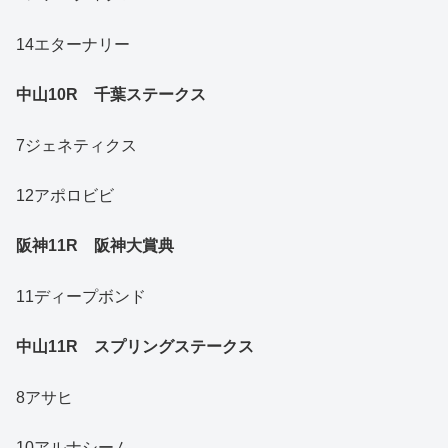
14エターナリー
中山10R 千葉ステークス
7ジェネティクス
12アポロビビ
阪神11R 阪神大賞典
11ディープボンド
中山11R スプリングステークス
8アサヒ
10アルナシーム