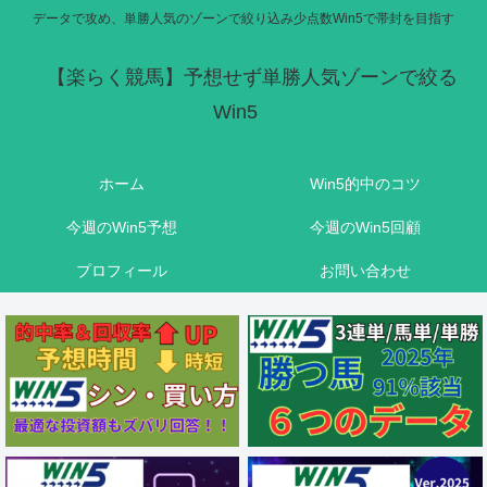
データで攻め、単勝人気のゾーンで絞り込み少点数Win5で帯封を目指す
【楽らく競馬】予想せず単勝人気ゾーンで絞る
Win5
ホーム
Win5的中のコツ
今週のWin5予想
今週のWin5回顧
プロフィール
お問い合わせ