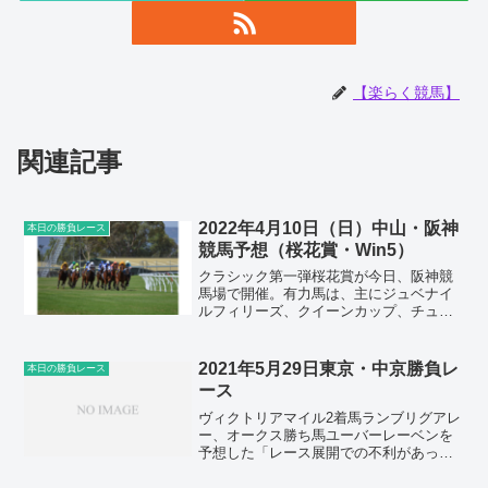
【楽らく競馬】
関連記事
2022年4月10日（日）中山・阪神
本日の勝負レース
競馬予想（桜花賞・Win5）
クラシック第一弾桜花賞が今日、阪神競
馬場で開催。有力馬は、主にジュベナイ
ルフィリーズ、クイーンカップ、チュー
リップ賞の3グループから人気馬を1頭、
人気薄を1頭指名。他にも中山・阪神の午
後からのレース、Win5（36点）予想も。
2021年5月29日東京・中京勝負レ
本日の勝負レース
ース
ヴィクトリアマイル2着馬ランブリグアレ
ー、オークス勝ち馬ユーバーレーベンを
予想した「レース展開での不利があった
強い馬」という視点で選んだ馬と単複馬
券を組み合わせた「楽々予想」2021年5月