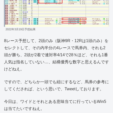
2022年3月19日予想結果
8レース予想して、2頭のみ（阪神9R・12Rは1頭のみ）を
セレクトして、その内半分の4レースで馬券内、それも2
頭が勝ち、2頭が2着で連対率4/14で28％ほど、それも1番
人気は指名していない…、結構優秀な数字と思えるんです
けどねえ。
ですので、どちらか一頭でも紐にするなど、馬券の参考に
してくだされば、という思いで、Tweetしております。
今日は、ワイドとそれとある意味当てに行っているWin5
は当てたいですねえ。