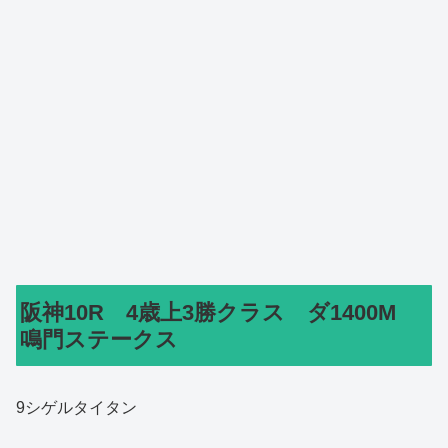
阪神10R 4歳上3勝クラス ダ1400M
鳴門ステークス
9シゲルタイタン