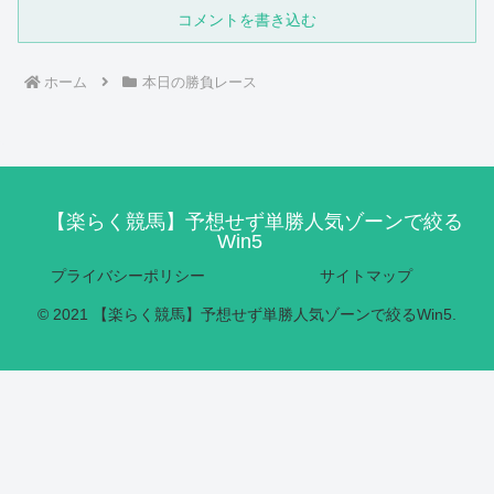
コメントを書き込む
ホーム
本日の勝負レース
【楽らく競馬】予想せず単勝人気ゾーンで絞る
Win5
プライバシーポリシー
サイトマップ
© 2021 【楽らく競馬】予想せず単勝人気ゾーンで絞るWin5.