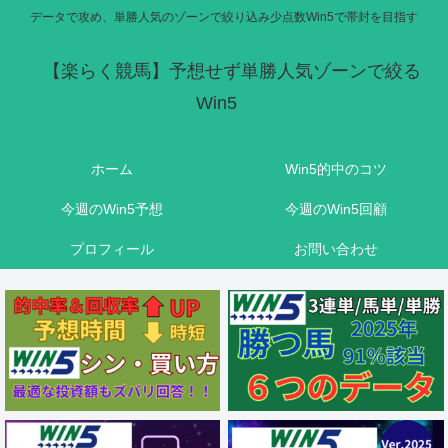
データで攻め、単勝人気のゾーンで絞り込み少点数Win5で帯封を目指す
【楽らく競馬】予想せず単勝人気ゾーンで絞る
Win5
ホーム
Win5的中のコツ
今週のWin5予想
今週のWin5回顧
プロフィール
お問い合わせ