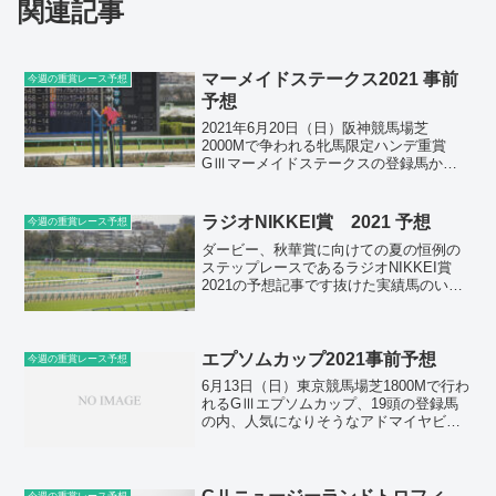
関連記事
マーメイドステークス2021 事前
今週の重賞レース予想
予想
2021年6月20日（日）阪神競馬場芝
2000Mで争われる牝馬限定ハンデ重賞
GⅢマーメイドステークスの登録馬から
軸馬となる一頭を「レース展開での不利
があった強い馬」という視点で昨年の秋
華賞上位馬ソフトフルート、ミスニュー
ラジオNIKKEI賞 2021 予想
今週の重賞レース予想
ヨークを負かす馬を厳選
ダービー、秋華賞に向けての夏の恒例の
ステップレースであるラジオNIKKEI賞
2021の予想記事です抜けた実績馬のいな
いこのレース人気も割れていて馬券的に
も面白そうなこのレースオークス、京王
杯SC、目黒記念を的中させた馬券術で予
想した軸馬を紹介
エプソムカップ2021事前予想
今週の重賞レース予想
6月13日（日）東京競馬場芝1800Mで行わ
れるGⅢエプソムカップ、19頭の登録馬
の内、人気になりそうなアドマイヤビル
ゴ、ガロアクリーク、サトノフラッグの
ウイークポイントを洗い出し、意外な穴
馬をチョイス人気も割れ、混戦模様の当
レースの勝馬は？
今週の重賞レース予想