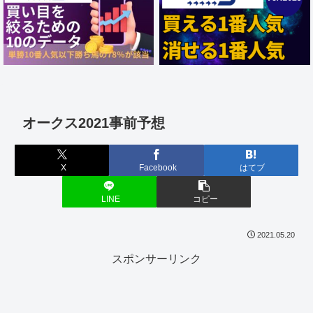
オークス2021事前予想
X
Facebook
はてブ
LINE
コピー
2021.05.20
スポンサーリンク