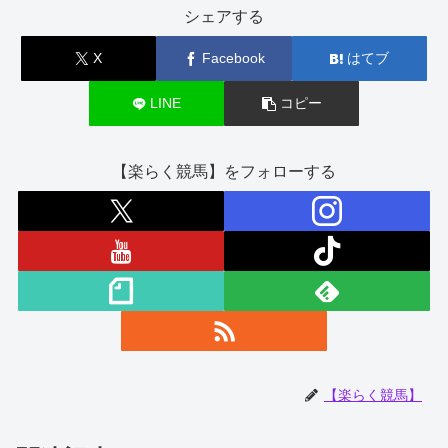
シェアする
X
Facebook
はてブ
LINE
コピー
【楽らく競馬】をフォローする
【楽らく競馬】