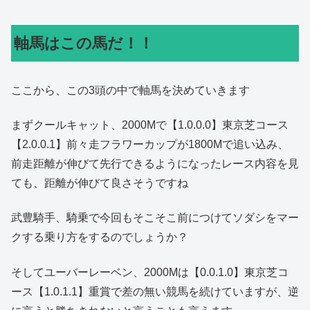
軸馬はこの馬だ！！
ここから、この3頭の中で軸馬を決めていきます
まずクールキャット、2000Mで【1.0.0.0】東京芝コース
【2.0.0.1】前々走フラワーカップが1800Mで追い込み、
前走距離が伸びて先行できるようになったレース内容を見
ても、距離が伸びて良さそうですね
武豊騎手、騎乗で今回もそこそこ前につけてソダシをマー
クする乗り方をするのでしょうか？
そしてユーバーレーベン、2000Mは【0.0.1.0】東京芝コ
ース【1.0.1.1】重賞で差の無い競馬を続けていますが、逆