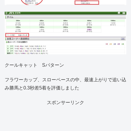
クールキャット Sパターン
フラワーカップ、スローペースの中、最速上がりで追い込
み勝馬と0.3秒差5着を評価しました
スポンサーリンク