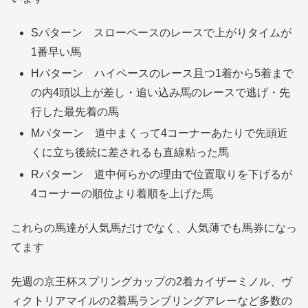
Sパターン スローペースのレースで上がりタイムが
1番早い馬
Hパターン ハイペースのレース且つ1着から5着まで
の内4頭以上が差し・追い込み馬のレースで逃げ・先
行した最先着の馬
Mパターン 道中まくって4コーナーあたりで先頭近
くに立ち後続に差されるも直線粘った馬
Rパターン 道中何らかの理由で位置取りを下げるが
4コーナーの順位より着順を上げた馬
これらの馬達が人気馬だけでなく、人気薄でも馬券になっ
てます
先週の京王杯スプリングカップの2着カイザーミノル、ヴ
ィクトリアマイルの2着馬ランブリングアレーなど多数の