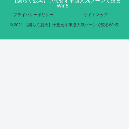
【楽らく競馬】予想せず単勝人気ゾーンで絞る
Win5
プライバシーポリシー
サイトマップ
© 2021 【楽らく競馬】予想せず単勝人気ゾーンで絞るWin5.