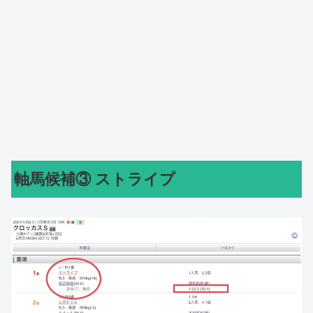
軸馬候補③ ストライプ