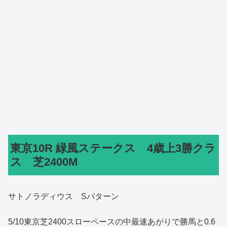
東京10R 緑風ステークス 4歳上3勝クラ
ス 芝2400M
サトノラディウス Sパターン
5/10東京芝2400スローペースの中最速あがりで勝馬と0.6