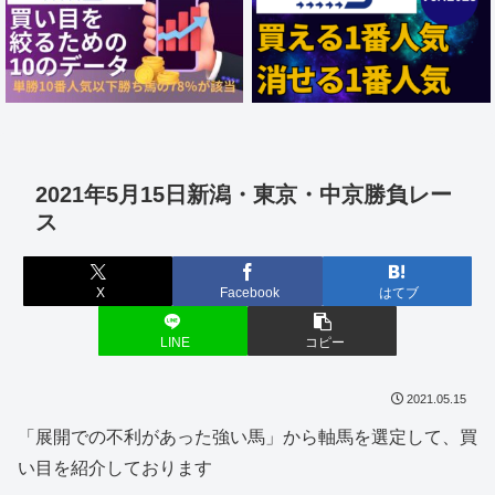
2021年5月15日新潟・東京・中京勝負レー
ス
X
Facebook
はてブ
LINE
コピー
2021.05.15
「展開での不利があった強い馬」から軸馬を選定して、買
い目を紹介しております