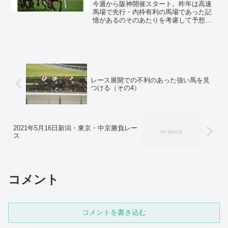
今週から阪神開催スタート。昨年は高速
馬場で先行・内枠有利の馬場であった記
憶があるのそのあたりを考慮して予想し
ていきます。展開の不利があった強い馬
という視点で単複勝負での予想。クラシ
ックに繋がる東京競馬場開催のGⅢクイ
ーンカップの予想も掲載。
レース展開での不利のあった強い馬を見
つける（その4）
2021年5月16日新潟・東京・中京勝負レー
ス
コメント
コメントを書き込む