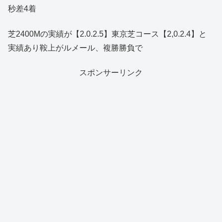
秒差4着
芝2400Mの実績が【2.0.2.5】東京芝コース【2,0.2.4】と
実績あり鞍上がルメール、複勝勝負で
スポンサーリンク