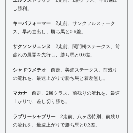
エルフストラック
2走前、2勝クラス、早め進出
し勝利。
キーパフォーマー
2走前、サンクフルステーク
ス、早め進出し、勝ち馬と0.6差。
サクソンジェンヌ
2走前、関門橋ステークス、前
崩れの展開を先行し、勝ち馬と0.6差。
シャドウメテオ
前走、美浦ステークス、前残り
の流れを、最速上がりで勝ち馬と着差無し。
マカナ
前走、2勝クラス、前残りの流れを、最速
上がりで、差し切り勝ち。
ラブリーシャブリー
2走前、八ヶ岳特別、前残り
の流れを、最速上がりで勝ち馬と0.3差。