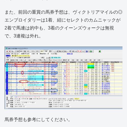
また、前回の重賞の馬券予想は、ヴィクトリアマイルの◎
エンブロイダリーは1着、紐にセレクトのカムニャックが
2着で馬連は的中も、3着のクイーンズウォークは無視
で、3連複は外れ。
馬券予想も参考にしてください。