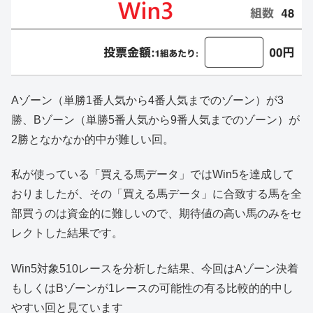
Aゾーン（単勝1番人気から4番人気までのゾーン）が3
勝、Bゾーン（単勝5番人気から9番人気までのゾーン）が
2勝となかなか的中が難しい回。
私が使っている「買える馬データ」ではWin5を達成して
おりましたが、その「買える馬データ」に合致する馬を全
部買うのは資金的に難しいので、期待値の高い馬のみをセ
レクトした結果です。
Win5対象510レースを分析した結果、今回はAゾーン決着
もしくはBゾーンが1レースの可能性の有る比較的的中し
やすい回と見ています