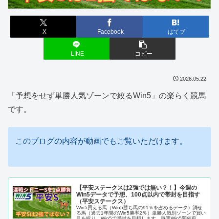
X
Facebook
はてブ
LINE
コピー
2026.05.22
「予想をせず単勝人気ゾーンで絞るWin5」の楽らく競馬
です。
このブログの内容が動画でもご覧いただけます。
【平安ステークスは2強では無い？！】今週の
Win5データで予想、100点以内で帯封を目指す
（平安ステークス）
Win5買える馬（Win5勝ち馬の91％を占めるデータ）消せ
る馬（過去1年間のWin5勝率2％）単勝人気別ゾーンで買い
目を絞り、Win5で帯封を目指します。毎週Win5開催前日