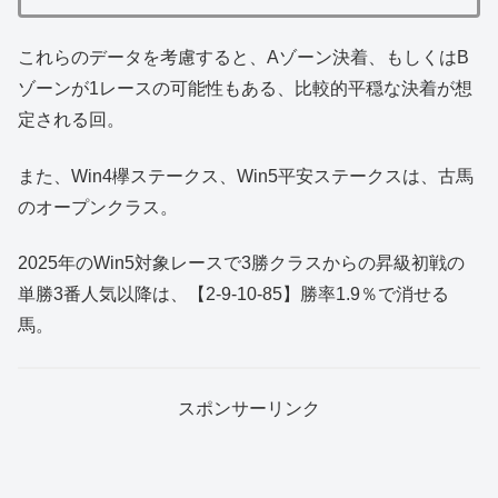
これらのデータを考慮すると、Aゾーン決着、もしくはB
ゾーンが1レースの可能性もある、比較的平穏な決着が想
定される回。
また、Win4欅ステークス、Win5平安ステークスは、古馬
のオープンクラス。
2025年のWin5対象レースで3勝クラスからの昇級初戦の
単勝3番人気以降は、【2-9-10-85】勝率1.9％で消せる
馬。
スポンサーリンク