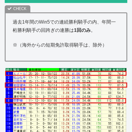
過去1年間のWin5での連続勝利騎手の内、年間一
桁勝利騎手の回跨ぎの連勝は
1回のみ
。
※（海外からの短期免許取得騎手は、除外）