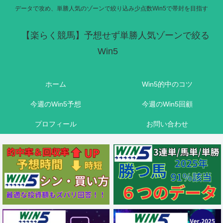
データで攻め、単勝人気のゾーンで絞り込み少点数Win5で帯封を目指す
【楽らく競馬】予想せず単勝人気ゾーンで絞る
Win5
ホーム
Win5的中のコツ
今週のWin5予想
今週のWin5回顧
プロフィール
お問い合わせ