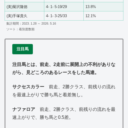
(美)菊沢隆徳
4- 1- 5-19/29
13.8%
(美)手塚貴久
4- 1- 3-25/33
12.1%
集計期間：2023. 1.28 ～ 2026. 5.16
ソート：着別度数順
注目馬
注目馬とは、前走、2走前に展開上の不利がありな
がら、見どころのあるレースをした馬達。
サクセスカラー
前走、2勝クラス、前残りの流れ
を最速上がりで勝ち馬と着差無し。
ナファロア
前走、2勝クラス、前残りの流れを最
速上がりで、勝ち馬と0.5差。