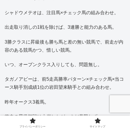
シャドウメテオは、注目馬×チェック馬の組み合わせ。
出走取り消しの1戦を除けば、3連勝と能力のある馬。
3勝クラスに昇級後も勝ち馬と差の無い競馬で、前走が内
容のある競馬かつ、惜しい競馬。
いつ、オープンクラス入りしても、問題無し。
タガノアビーは、前5走高勝率パターン×チェック馬×当コ
ース騎手別成績1位の岩田望来騎手との組み合わせ。
昨年オークス3着馬。
前走の昇級初戦は大崩したが、まだ見限れず。
プライバシーポリシー
サイトマップ