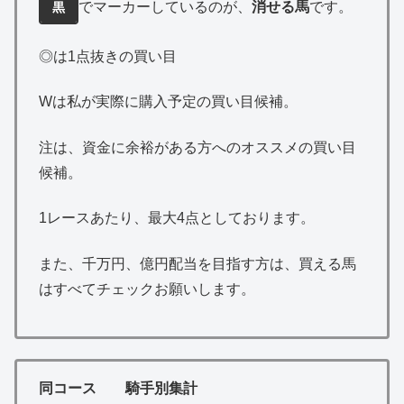
でマーカーしているのが、
消せる馬
です。
黒
◎は1点抜きの買い目
Wは私が実際に購入予定の買い目候補。
注は、資金に余裕がある方へのオススメの買い目
候補。
1レースあたり、最大4点としております。
また、千万円、億円配当を目指す方は、買える馬
はすべてチェックお願いします。
同コース 騎手別集計