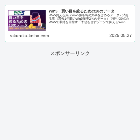
Win5 買い目を絞るための10のデータ
Win5買える馬（Win5勝ち馬の大半を占めるデータ）消せ
る馬（過去1年間のWin5勝率2％のデータ）で絞り30点台
Win5で帯封を目指す「予想をせずゾーンで抑えるWin5」
その買える馬5つのデータ、消せる馬5つのデータを詳細に
解説。過去半年間のWin5単勝10番人気以降の勝ち馬9頭の
内7頭を的中。
2025.05.27
rakuraku-keiba.com
スポンサーリンク