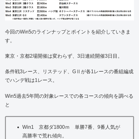
今回のWin5のラインナップとポイントを紹介していきま
す。
東京・京都2場開催は変わらず、3日連続開催3日目。
条件戦3レース、リステッド、GⅡが各1レースの番組編成
でハンデ戦は1レース。
Win5過去5年間の対象レースでの各コースの傾向を調べる
と
Win1 京都ダ1800ｍ 単勝7番、9番人気が
高勝率で荒れ傾向。