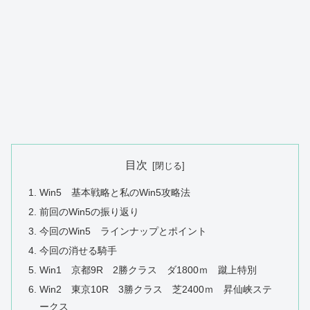
目次
Win5 基本戦略と私のWin5攻略法
前回のWin5の振り返り
今回のWin5 ラインナップとポイント
今回の消せる騎手
Win1 京都9R 2勝クラス ダ1800ｍ 蹴上特別
Win2 東京10R 3勝クラス 芝2400ｍ 昇仙峡ステ
ークス