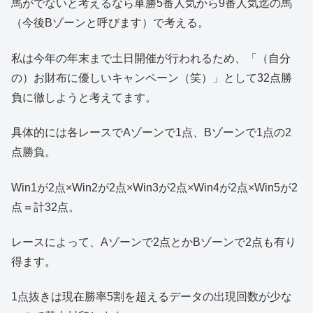
馬がでないと考えるなら単勝5番人気から9番人気迄の馬
（今後Bゾーンと呼びます）で考える。
私は今年の年末まで土日開催が行われるため、「（自分
の）お財布に優しいキャンペーン（笑）」として32点勝
負に徹しようと考えてます。
具体的には各レースでAゾーンで1点、Bゾーンで1点の2
点勝負。
Win1が2点×Win2が2点×Win3が2点×Win4が2点×Win5が2
点＝計32点。
レースによって、Aゾーンで2点とかBゾーンで2点も有り
得ます。
1点抜きは現在勝率5割を超えるデータの出現回数が少な