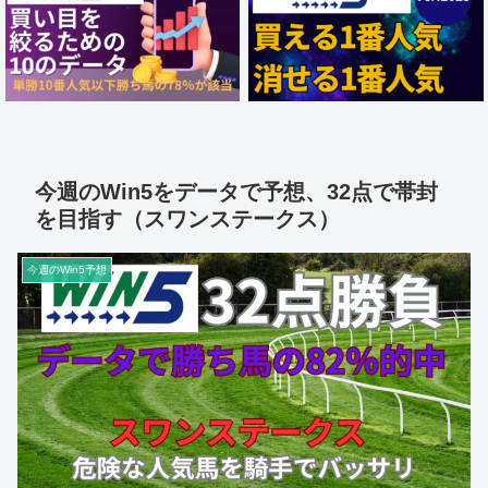
今週のWin5をデータで予想、32点で帯封
を目指す（スワンステークス）
今週のWin5予想