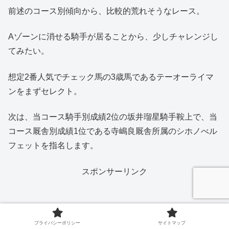
前述のコース別傾向から、比較的荒れそうなレース。
Aゾーンに消せる騎手が居ることから、少しチャレンジし
てみたい。
想定2番人気でチェック馬の3歳馬であるテーオーライマ
ンをまずセレクト。
次は、当コース騎手別成績2位の坂井瑠星騎手鞍上で、当
コース厩舎別成績1位である寺嶋良厩舎所属のシホノべル
フェットを指名します。
スポンサーリンク
プライバシーポリシー
サイトマップ