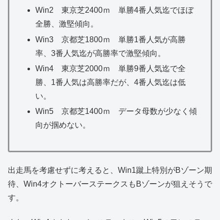
Win2 東京芝2400ｍ 単勝4番人気迄でほぼ
全勝、激堅傾向。
Win3 京都芝1800ｍ 単勝1番人気が高勝
率、3番人気迄が高勝率で激堅傾向。
Win4 東京芝2000ｍ 単勝9番人気迄で全
勝、1番人気は高勝率だが、4番人気迄は低
い。
Win5 京都芝1400ｍ データ母数が少なく傾
向が掴めない。
出走馬を考慮せずに考えると、Win1蹴上特別がBゾーン期
待、Win4オクトーバーステークスもBゾーンが狙えそうで
す。