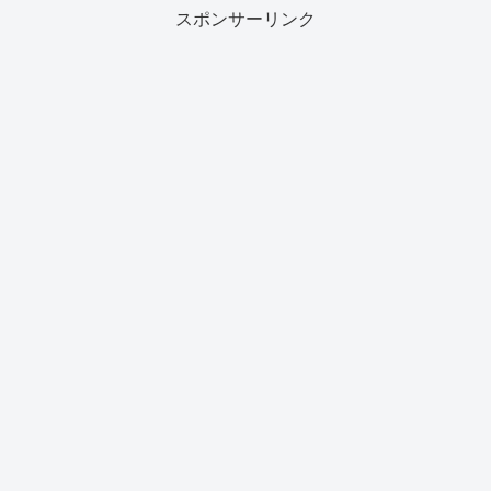
スポンサーリンク