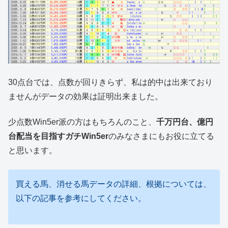
30点台では、点数が回りきらず、私は的中は出来ており
ませんがデータの効果は証明出来ました。
少点数Win5er派の方はもちろんのこと、
千万円台、億円
台配当を目指すガチWin5er
のみなさまにもお役に立てる
と思います。
買える馬、消せる馬データの詳細、根拠については、
以下の記事を参考にしてください。