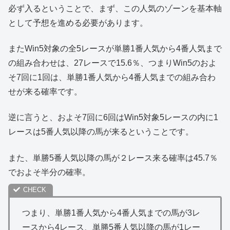
必ず入るということで、まず、この人気のゾーンを基本軸
として予想を進める必要があります。
またWin5対象の全5レースが単勝1番人気から4番人気まで
の組み合わせは、27レースで15.6％、つまりWin5のおよ
そ7回に1回は、単勝1番人気から4番人気までの組み合わ
せが来る確率です。
逆に言うと、およそ7回に6回はWin5対象5レースの内に1
レースは5番人気以降の馬が来るということです。
また、単勝5番人気以降の馬が２レース来る確率は45.7％
でおよそ半分の確率。
つまり、単勝1番人気から4番人気までの馬が3レ
ースから4レース、単勝5番人気以降の馬が1レー