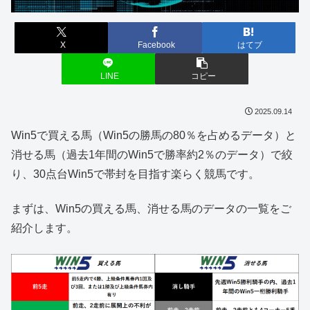
X
Facebook
はてブ
LINE
コピー
2025.09.14
Win5で買える馬（Win5の勝馬の80％を占めるデータ）と
消せる馬（過去1年間のWin5で勝率約2％のデータ）で絞
り、30点台Win5で帯封を目指す楽らく競馬です。
まずは、Win5の買える馬、消せる馬のデータの一覧をご
紹介します。