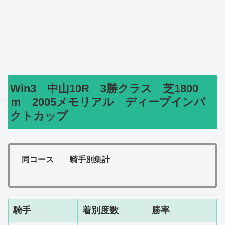
Win3 中山10R 3勝クラス 芝1800
ｍ 2005メモリアル ディープインパ
クトカップ
同コース 騎手別集計
騎手
着別度数
勝率