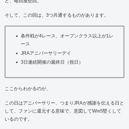
と、毎回激堅回。
そして、この回は、3つ共通するものがあります。
条件戦が4レース、オープンクラス以上が1レ
ース
JRAアニバーサリーデイ
3日連続開催の最終日（祝日）
ここからわかるのが、
この日はアニバーサリー、つまりJRAが感謝を伝える日と
して、ファンに還元する意味で、意図してWin5堅くして
いるのです。