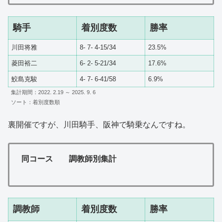
騎手
着別度数
勝率
川田将雅
8- 7- 4-15/34
23.5%
菱田裕二
6- 2- 5-21/34
17.6%
鮫島克駿
4- 7- 6-41/58
6.9%
集計期間：2022. 2.19 ～ 2025. 9. 6
ソート：着別度数順
裏開催ですが、川田騎手、阪神で騎乗なんですね。
同コース 調教師別集計
調教師
着別度数
勝率