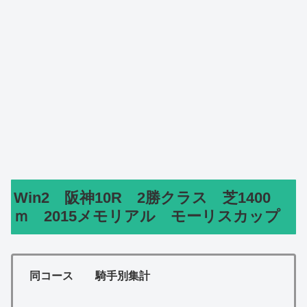
Win2 阪神10R 2勝クラス 芝1400
ｍ 2015メモリアル モーリスカップ
同コース 騎手別集計