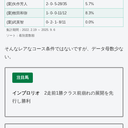
(栗)矢作芳人
2- 0- 5-28/35
5.7%
(栗)牧田和弥
1- 0- 0-11/12
8.3%
(栗)武英智
0- 2- 1- 8/11
0.0%
集計期間：2022. 2.19 ～ 2025. 9. 6
ソート：着別度数順
そんなレアなコース条件ではないですが、データ母数少な
い。
注目馬
インブロリオ
2走前1勝クラス前崩れの展開を先
行し勝利