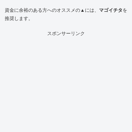
資金に余裕のある方へのオススメの▲には、
マゴイチタ
を
推奨します。
スポンサーリンク