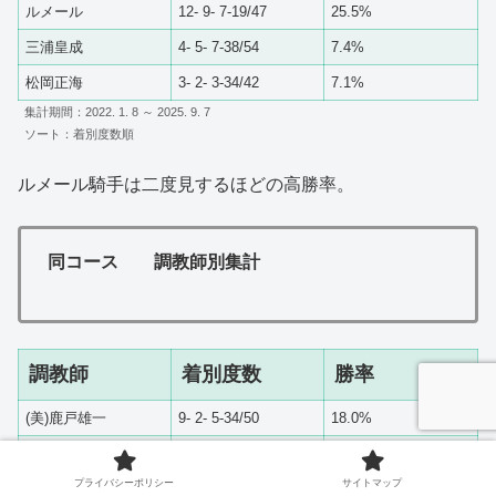
ルメール
12- 9- 7-19/47
25.5%
三浦皇成
4- 5- 7-38/54
7.4%
松岡正海
3- 2- 3-34/42
7.1%
集計期間：2022. 1. 8 ～ 2025. 9. 7
ソート：着別度数順
ルメール騎手は二度見するほどの高勝率。
同コース 調教師別集計
調教師
着別度数
勝率
(美)鹿戸雄一
9- 2- 5-34/50
18.0%
(美)堀宣行
3- 4- 3-14/24
12.5%
プライバシーポリシー
サイトマップ
(美)黒岩陽一
3- 2- 4-12/21
14.3%