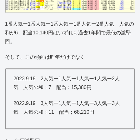
1番人気ー1番人気ー1番人気ー1番人気ー2番人気 人気の
和が6、配当10,140円はいずれも過去1年間で最低の激堅
回。
そして、この傾向は昨年だけでなく
2023.9.18 2人気ー1人気ー1人気ー1人気ー2人
気 人気の和：7 配当：15,380円
2022.9.19 3人気ー1人気ー1人気ー3人気ー3人
気 人気の和：11 配当；68,210円