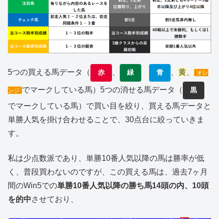
5つの買える馬データ（
、
、
黄
、
赤
緑
青
オレ
でマークしている馬）5つの消せる馬データ（
黒
ンジ
でマークしている馬）で買い目を絞り、買える馬データと
単勝人気を掛け合わせることで、30点台に絞っていきま
す。
私は少点数派であり、単勝10番人気以降の馬は勝率が低
く、普段買わないのですが、この買える馬は、過去7ヶ月
間のWin5での
単勝10番人気以降の勝ち馬14頭の内、10頭
を的中
させており、