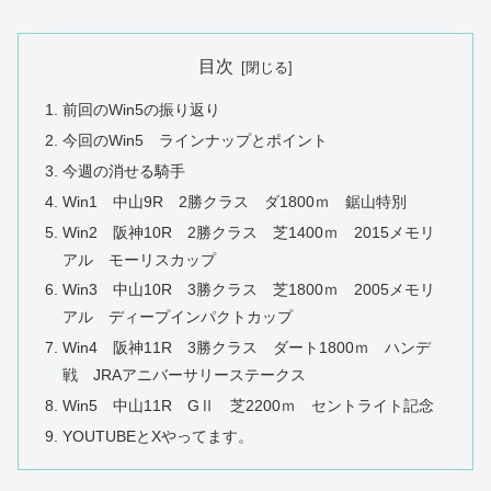
目次
前回のWin5の振り返り
今回のWin5 ラインナップとポイント
今週の消せる騎手
Win1 中山9R 2勝クラス ダ1800ｍ 鋸山特別
Win2 阪神10R 2勝クラス 芝1400ｍ 2015メモリ
アル モーリスカップ
Win3 中山10R 3勝クラス 芝1800ｍ 2005メモリ
アル ディープインパクトカップ
Win4 阪神11R 3勝クラス ダート1800ｍ ハンデ
戦 JRAアニバーサリーステークス
Win5 中山11R GⅡ 芝2200ｍ セントライト記念
YOUTUBEとXやってます。