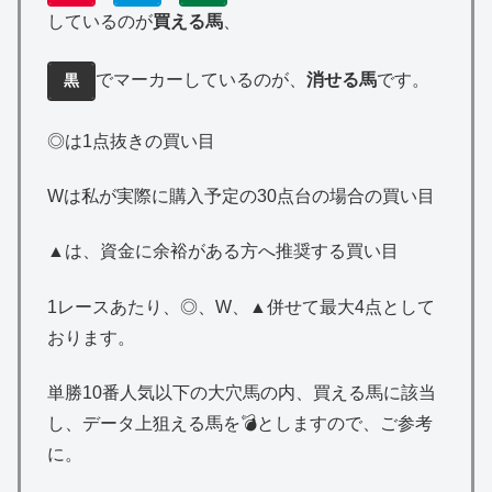
しているのが
買える馬
、
でマーカーしているのが、
消せる馬
です。
黒
◎は1点抜きの買い目
Wは私が実際に購入予定の30点台の場合の買い目
▲は、資金に余裕がある方へ推奨する買い目
1レースあたり、◎、W、▲併せて最大4点として
おります。
単勝10番人気以下の大穴馬の内、買える馬に該当
し、データ上狙える馬を💣️としますので、ご参考
に。