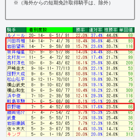
※（海外からの短期免許取得騎手は、除外）