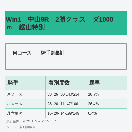
Win1 中山9R 2勝クラス ダ1800
ｍ 鋸山特別
同コース 騎手別集計
騎手
着別度数
勝率
戸崎圭太
39- 25- 30-140/234
16.7%
ルメール
28- 20- 11- 47/106
26.4%
丹内祐次
16- 20- 14-199/249
6.4%
集計期間：2022. 1. 5 ～ 2025. 9. 7
ソート：着別度数順