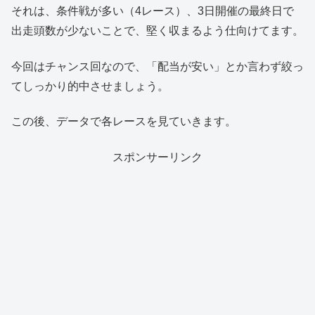
それは、条件戦が多い（4レース）、3日開催の最終日で
出走頭数が少ないことで、堅く収まるよう仕向けてます。
今回はチャンス回なので、「配当が安い」とか言わず絞っ
てしっかり的中させましょう。
この後、データで各レースを見ていきます。
スポンサーリンク