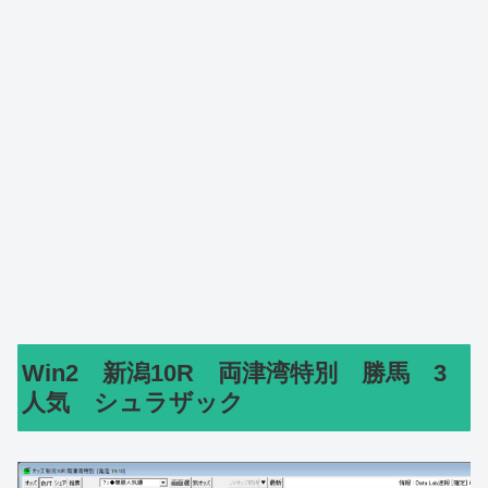
Win2 新潟10R 両津湾特別 勝馬 3
人気 シュラザック