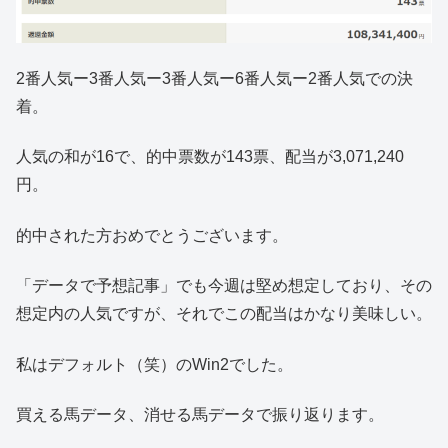
2番人気ー3番人気ー3番人気ー6番人気ー2番人気での決
着。
人気の和が16で、的中票数が143票、配当が3,071,240
円。
的中された方おめでとうございます。
「データで予想記事」でも今週は堅め想定しており、その
想定内の人気ですが、それでこの配当はかなり美味しい。
私はデフォルト（笑）のWin2でした。
買える馬データ、消せる馬データで振り返ります。