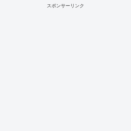
スポンサーリンク