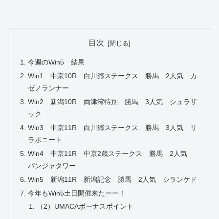
目次
今週のWin5 結果
Win1 中京10R 白川郷ステークス 勝馬 2人気 カ
ゼノランナー
Win2 新潟10R 両津湾特別 勝馬 3人気 シュラザ
ック
Win3 中京11R 白川郷ステークス 勝馬 3人気 リ
ラボニート
Win4 中京11R 中京2歳ステークス 勝馬 2人気
パンジャタワー
Win5 新潟11R 新潟記念 勝馬 2人気 シランケド
今年もWin5土日開催来たーー！
（2）UMACAボーナスポイント