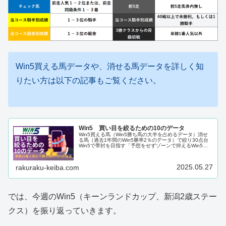
Win5買える馬データや、消せる馬データを詳しく知
りたい方は以下の記事もご覧ください。
Win5 買い目を絞るための10のデータ
Win5買える馬（Win5勝ち馬の大半を占めるデータ）消せ
る馬（過去1年間のWin5勝率2％のデータ）で絞り30点台
Win5で帯封を目指す「予想をせずゾーンで抑えるWin5」
その買える馬5つのデータ、消せる馬5つのデータを詳細に
解説。過去半年間のWin5単勝10番人気以降の勝ち馬9頭の
内7頭を的中。
2025.05.27
rakuraku-keiba.com
では、今週のWin5（キーンランドカップ、新潟2歳ステー
クス）を振り返っていきます。