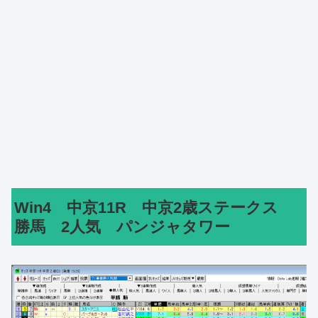
Win4 中京11R 中京2歳ステークス
勝馬 2人気 パンジャタワー