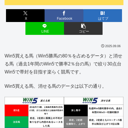
X
Facebook
はてブ
LINE
コピー
2025.09.06
Win5買える馬（Win5勝馬の80％を占めるデータ）と消せ
る馬（過去1年間のWin5で勝率2％台の馬）で絞り30点台
Win5で帯封を目指す楽らく競馬です。
Win5買える馬、消せる馬のデータは以下の通り。