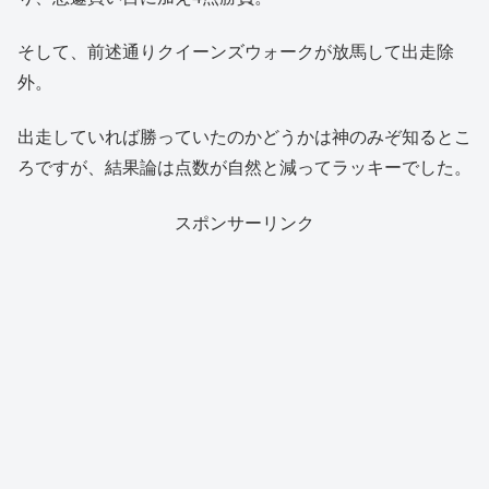
そして、前述通りクイーンズウォークが放馬して出走除
外。
出走していれば勝っていたのかどうかは神のみぞ知るとこ
ろですが、結果論は点数が自然と減ってラッキーでした。
スポンサーリンク