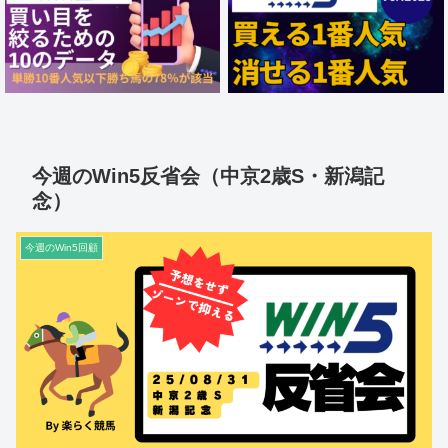
今週のWin5反省会（中京2歳S・新潟記
念）
今週のWin5回顧