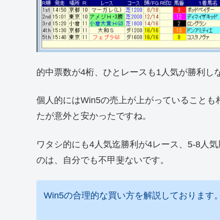
的中票数が4桁、ひとレースも1人気が勝利し
個人的にはWin5の売上が上がっていること
たが意外と安かったですね。
ワタシ的にも4人気迄勝利が4レース、5-8人
のは、自分でも不甲斐ないです。
Win5の合理的な買い方を解説しております