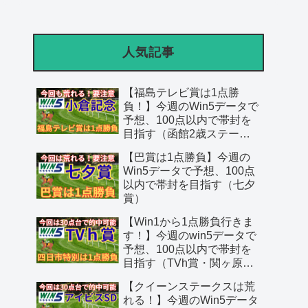
人気記事
【福島テレビ賞は1点勝
負！】今週のWin5データで
予想、100点以内で帯封を
目指す（函館2歳ステーク
ス、小倉記念）
【巴賞は1点勝負】今週の
Win5データで予想、100点
以内で帯封を目指す（七夕
賞）
【Win1から1点勝負行きま
す！】今週のwin5データで
予想、100点以内で帯封を
目指す（TVh賞・関ヶ原ス
テークス・新潟日報賞）
【クイーンステークスは荒
れる！】今週のWin5データ