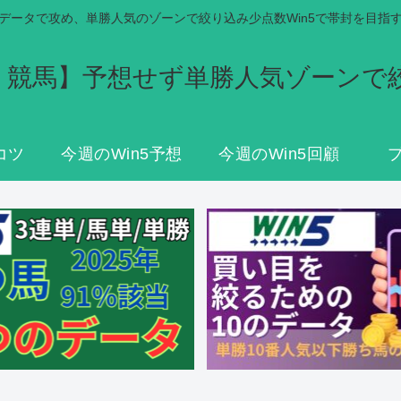
データで攻め、単勝人気のゾーンで絞り込み少点数Win5で帯封を目指
競馬】予想せず単勝人気ゾーンで絞
コツ
今週のWin5予想
今週のWin5回顧