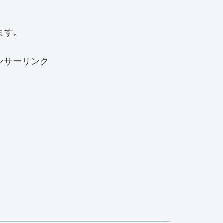
ます。
ンサーリンク