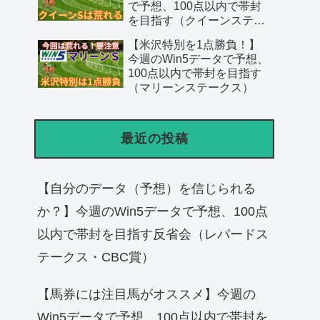
で予想、100点以内で帯封
を目指す（クイーンステー
クス・アイビスサマーダッ
【米沢特別を1点勝負！】
シュ）
今週のWin5データで予想、
100点以内で帯封を目指す
（マリーンステークス）
最近の投稿
【自分のデータ（予想）を信じられる
か？】今週のWin5データで予想、100点
以内で帯封を目指す反省会（レパードス
テークス・CBC賞）
【馬券には注目馬がオススメ】今週の
Win5データで予想、100点以内で帯封を