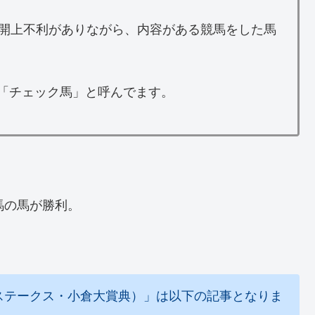
展開上不利がありながら、内容がある競馬をした馬
⇒「チェック馬」と呼んでます。
。
馬の馬が勝利。
ーステークス・小倉大賞典）」は以下の記事となりま