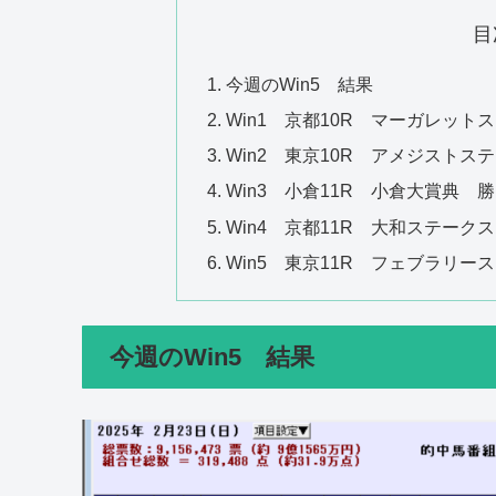
目
今週のWin5 結果
Win1 京都10R マーガレッ
Win2 東京10R アメジスト
Win3 小倉11R 小倉大賞典 
Win4 京都11R 大和ステー
Win5 東京11R フェブラリ
今週のWin5 結果