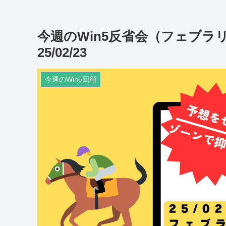
今週のWin5反省会（フェブラ
25/02/23
今週のWin5回顧