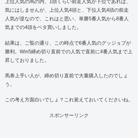
上位人気の馬の内、1頭くらい前走人気が下位であれば、
気にはしませんが、上位人気4頭と、下位人気4頭の前走
人気が逆なので、これはと思い、単勝5番人気から8番人
気までの4頭をベタ買いしました。
結果は、ご覧の通り、この時点で6番人気のグッジョブが
勝利。Win5締め切り直前での人気で直前に4番人気まで上
昇しておりました。
馬券上手い人が、締め切り直前で大量購入したのでしょ
う。
この考え方面白いでしょ？これ覚えておいてくださいね。
スポンサーリンク