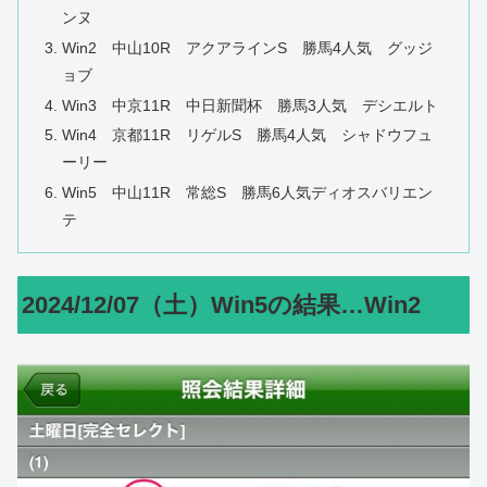
ンヌ
Win2 中山10R アクアラインS 勝馬4人気 グッジ
ョブ
Win3 中京11R 中日新聞杯 勝馬3人気 デシエルト
Win4 京都11R リゲルS 勝馬4人気 シャドウフュ
ーリー
Win5 中山11R 常総S 勝馬6人気ディオスバリエン
テ
2024/12/07（土）Win5の結果…Win2