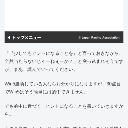
「『少しでもヒントになることを』と言っておきながら、
全然当たらないじゃーねぇーか？」と突っ込まれそうです
が、まあ、読んでいってください。
Win5勝負している人ならお分かりになりますが、30点台
でWin5はそう簡単には的中できません。
でも的中に近づく、ヒントになることを書いていきますか
ら。