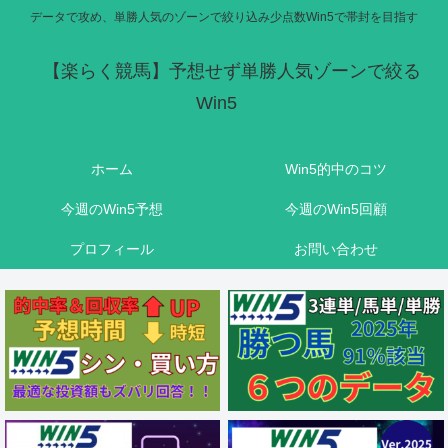
データで攻め、単勝人気のゾーンで絞り込み少点数Win5で帯封を目指す
【楽らく競馬】予想せず単勝人気ゾーンで絞る
Win5
ホーム
Win5的中のコツ
今週のWin5予想
今週のWin5回顧
プロフィール
お問い合わせ