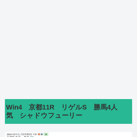
Win4 京都11R リゲルS 勝馬4人
気 シャドウフューリー