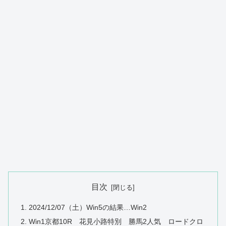
目次
2024/12/07（土）Win5の結果…Win2
Win1京都10R 花見小路特別 勝馬2人気 ロードクロ