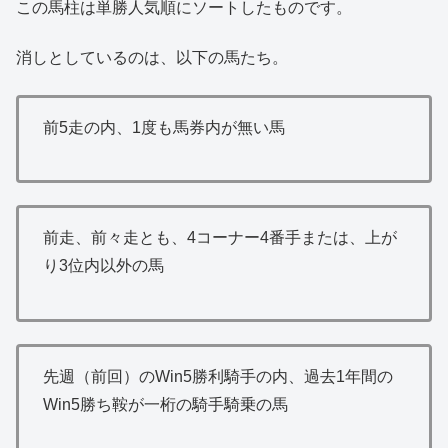
この馬柱は単勝人気順にソートしたものです。
消しとしているのは、以下の馬たち。
前5走の内、1度も馬券内が無い馬
前走、前々走とも、4コーナー4番手または、上が
り3位内以外の馬
先週（前回）のWin5勝利騎手の内、過去1年間の
Win5勝ち鞍が一桁の騎手騎乗の馬