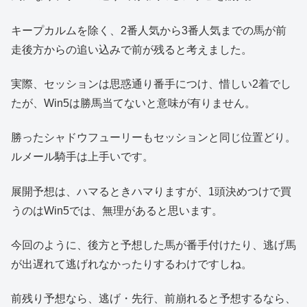
キープカルムを除く、2番人気から3番人気までの馬が前
走後方からの追い込みで前が残ると考えました。
実際、セッションは思惑通り番手につけ、惜しい2着でし
たが、Win5は勝馬当てないと意味が有りません。
勝ったシャドウフューリーもセッションと同じ位置どり。
ルメール騎手は上手いです。
展開予想は、ハマるときハマりますが、1頭決めつけで買
うのはWin5では、無理があると思います。
今回のように、後方と予想した馬が番手付けたり、逃げ馬
が出遅れて逃げれなかったりするわけですしね。
前残り予想なら、逃げ・先行、前崩れると予想するなら、