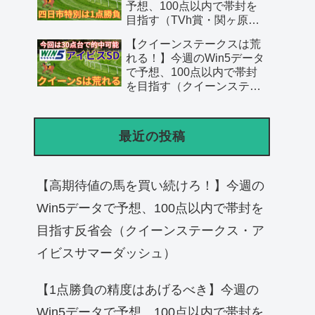
予想、100点以内で帯封を
目指す（TVh賞・関ヶ原ス
テークス・新潟日報賞）
【クイーンステークスは荒
れる！】今週のWin5データ
で予想、100点以内で帯封
を目指す（クイーンステー
クス・アイビスサマーダッ
シュ）
最近の投稿
【高期待値の馬を買い続けろ！】今週の
Win5データで予想、100点以内で帯封を
目指す反省会（クイーンステークス・ア
イビスサマーダッシュ）
【1点勝負の精度はあげるべき】今週の
Win5データで予想、100点以内で帯封を