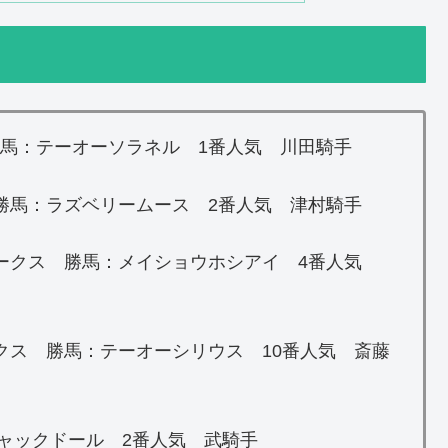
 勝馬：テーオーソラネル 1番人気 川田騎手
别 勝馬：ラズベリームース 2番人気 津村騎手
ステークス 勝馬：メイショウホシアイ 4番人気
ークス 勝馬：テーオーシリウス 10番人気 斎藤
ジャックドール 2番人気 武騎手