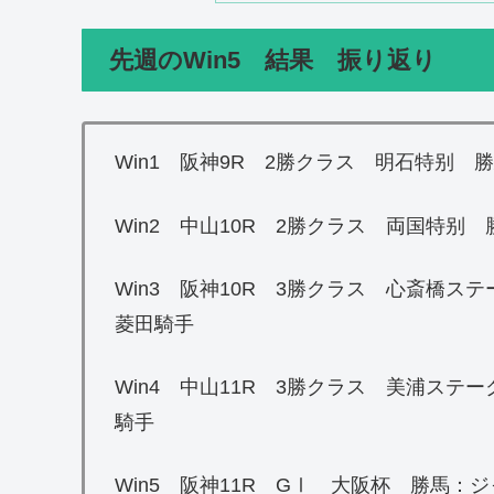
先週のWin5 結果 振り返り
Win1 阪神9R 2勝クラス 明石特别
Win2 中山10R 2勝クラス 両国特
Win3 阪神10R 3勝クラス 心斎橋
菱田騎手
Win4 中山11R 3勝クラス 美浦ステ
騎手
Win5 阪神11R GⅠ 大阪杯 勝馬：