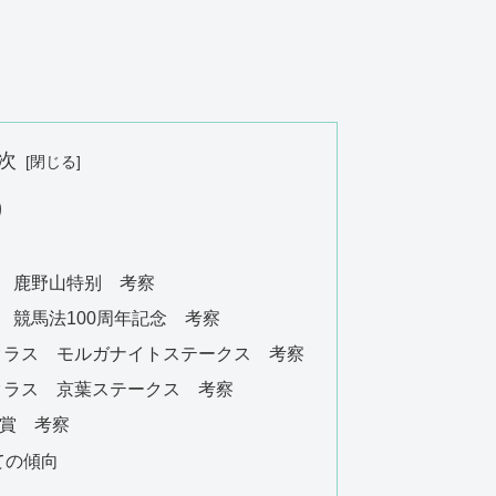
次
り
ラス 鹿野山特别 考察
ス 競馬法100周年記念 考察
ンクラス モルガナイトステークス 考察
ンクラス 京葉ステークス 考察
花賞 考察
ての傾向