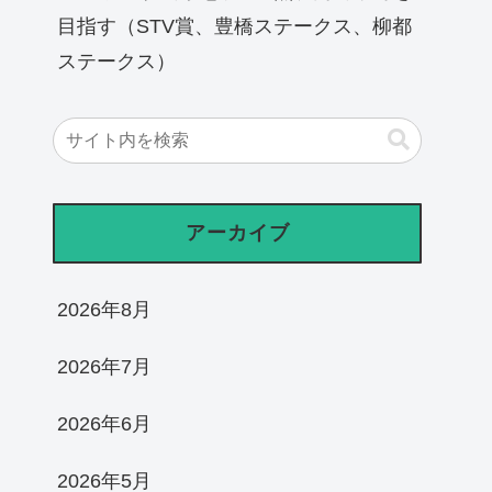
目指す（STV賞、豊橋ステークス、柳都
ステークス）
アーカイブ
2026年8月
2026年7月
2026年6月
2026年5月