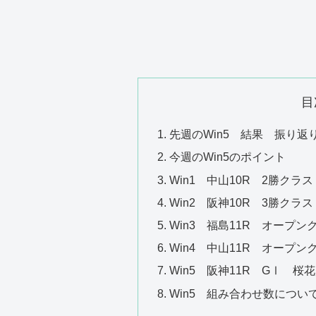
目
先週のWin5 結果 振り返
今週のWin5のポイント
Win1 中山10R 2勝ク
Win2 阪神10R 3勝クラ
Win3 福島11R オープ
Win4 中山11R オープ
Win5 阪神11R GⅠ 桜
Win5 組み合わせ数につい