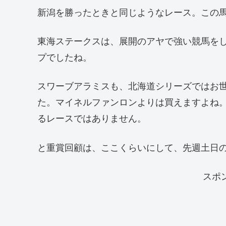
新潟を勝ったときと同じようなレース。この
東海ステークスは、展開のアヤで強い競馬を
プでしたね。
スワーブアラミスも、北海道シリーズではお
た。マイネルファンロンよりは買えますよね
るレースではありません。
と重賞回顧は、ここくらいにして、先週土日
スポ