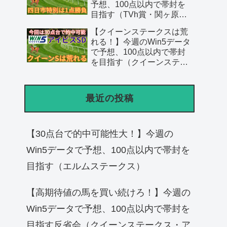
予想、100点以内で帯封を
目指す（TVh賞・関ヶ原ス
テークス・新潟日報賞）
【クイーンステークスは荒
れる！】今週のWin5データ
で予想、100点以内で帯封
を目指す（クイーンステー
クス・アイビスサマーダッ
シュ）
最近の投稿
【30点台で的中可能性大！】今週の
Win5データで予想、100点以内で帯封を
目指す（エルムステークス）
【高期待値の馬を買い続けろ！】今週の
Win5データで予想、100点以内で帯封を
目指す反省会（クイーンステークス・ア