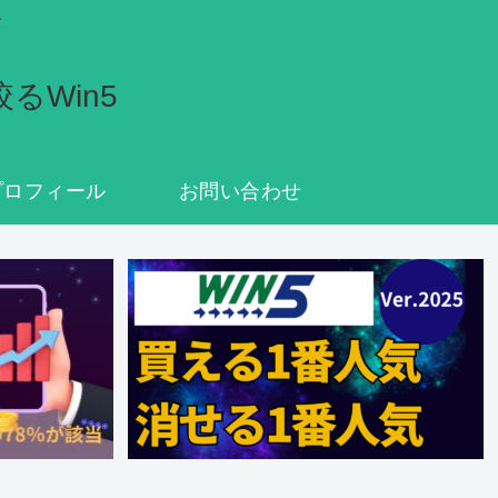
す
るWin5
プロフィール
お問い合わせ