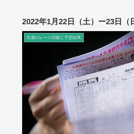
2022年1月22日（土）ー23
先週のレース回顧と予想結果