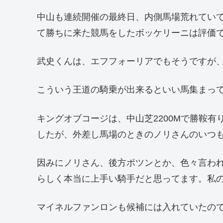
中山も連続開催の最終日、内側馬場荒れてい
て勝ちに来た競馬をしたボッケリーニは評価
武史くんは、エフフォーリアでもそうですが
こういう王道の騎乗が出来るといい馬集まっ
キングオブコージは、中山芝2200Mで勝鞍
したが、外差し馬場のときのノリさんのいつ
因みにノリさん、後方ポツンとか、色々言わ
らしく本当に上手い騎手だと思ってます。私
マイネルファンロンも候補には入れていたの