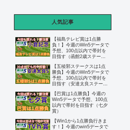
人気記事
【福島テレビ賞は1点勝
負！】今週のWin5データで
予想、100点以内で帯封を
目指す（函館2歳ステーク
ス、小倉記念）
【五稜郭ステークスは1点
勝負】今週のWin5データで
予想、100点以内で帯封を
目指す（安達太良ステーク
ス）
【巴賞は1点勝負】今週の
Win5データで予想、100点
以内で帯封を目指す（七夕
賞）
【Win1から1点勝負行きま
す！】今週のwin5データで